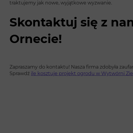
traktujemy jak nowe, wyjątkowe wyzwanie.
Skontaktuj się z na
Ornecie!
Zapraszamy do kontaktu! Nasza firma zdobyła zaufan
Sprawdź
ile kosztuje projekt ogrodu w Wytwórni Zie