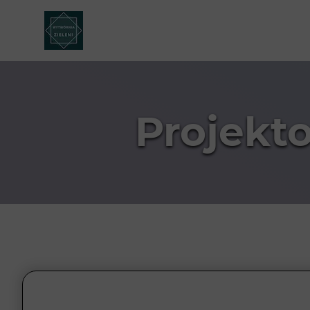
Projekt