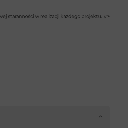
j staranności w realizacji każdego projektu. 👉