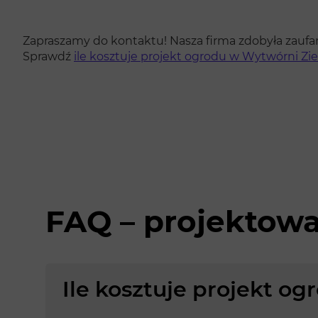
Zapraszamy do kontaktu! Nasza firma zdobyła zaufan
Sprawdź
ile kosztuje projekt ogrodu w Wytwórni Zie
FAQ – projektow
Ile kosztuje projekt o