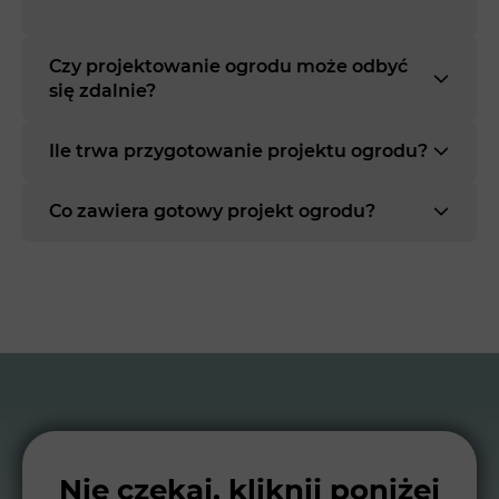
Czy projektowanie ogrodu może odbyć
się zdalnie?
Ile trwa przygotowanie projektu ogrodu?
Co zawiera gotowy projekt ogrodu?
Nie czekaj, kliknij poniżej