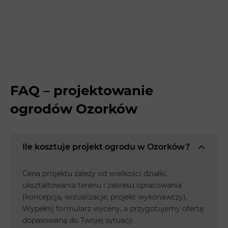
FAQ – projektowanie
ogrodów Ozorków
Ile kosztuje projekt ogrodu w Ozorków?
Cena projektu zależy od wielkości działki,
ukształtowania terenu i zakresu opracowania
(koncepcja, wizualizacje, projekt wykonawczy).
Wypełnij formularz wyceny, a przygotujemy ofertę
dopasowaną do Twojej sytuacji.