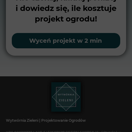
i dowiedz się, ile kosztuje
projekt ogrodu!
Wyceń projekt w 2 min
Wytwórnia Zieleni | Projektowanie Ogrodów