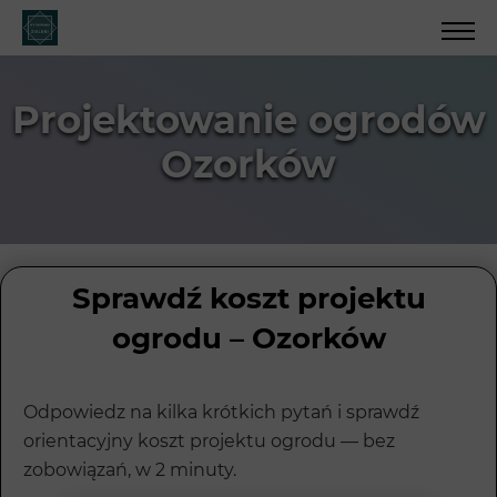
Projektowanie ogrodów
Ozorków
Sprawdź koszt projektu
ogrodu – Ozorków
Odpowiedz na kilka krótkich pytań i sprawdź
orientacyjny koszt projektu ogrodu — bez
zobowiązań, w 2 minuty.