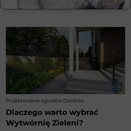
Projektowanie ogrodów Ozorków
Dlaczego warto wybrać
Wytwórnię Zieleni?