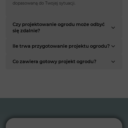
dopasowaną do Twojej sytuacji.
Czy projektowanie ogrodu może odbyć
się zdalnie?
Ile trwa przygotowanie projektu ogrodu?
Co zawiera gotowy projekt ogrodu?