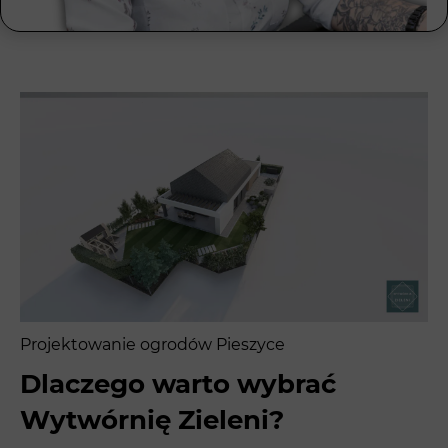
Projektowanie ogrodów Pieszyce
Dlaczego warto wybrać
Wytwórnię Zieleni?