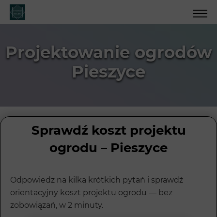
Projektowanie ogrodów
Pieszyce
Sprawdź koszt projektu
ogrodu – Pieszyce
Odpowiedz na kilka krótkich pytań i sprawdź
orientacyjny koszt projektu ogrodu — bez
zobowiązań, w 2 minuty.