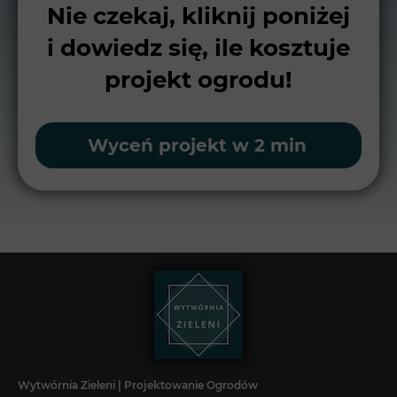
Nie czekaj, kliknij poniżej
i dowiedz się, ile kosztuje
projekt ogrodu!
Wyceń projekt w 2 min
Wytwórnia Zieleni | Projektowanie Ogrodów