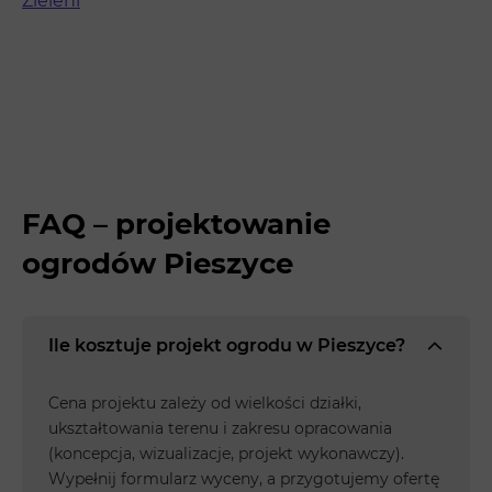
Zieleni
FAQ – projektowanie
ogrodów Pieszyce
Ile kosztuje projekt ogrodu w Pieszyce?
Cena projektu zależy od wielkości działki,
ukształtowania terenu i zakresu opracowania
(koncepcja, wizualizacje, projekt wykonawczy).
Wypełnij formularz wyceny, a przygotujemy ofertę