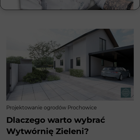
Projektowanie ogrodów Prochowice
Dlaczego warto wybrać
Wytwórnię Zieleni?