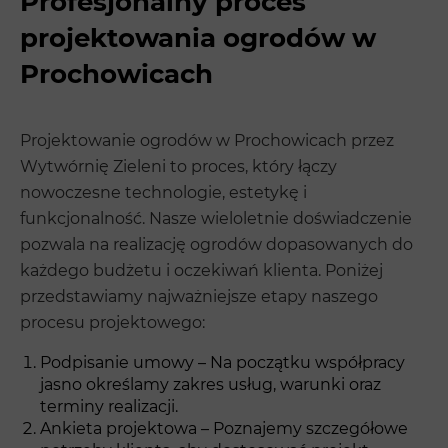
Profesjonalny proces
projektowania ogrodów w
Prochowicach
Projektowanie ogrodów w Prochowicach przez
Wytwórnię Zieleni to proces, który łączy
nowoczesne technologie, estetykę i
funkcjonalność. Nasze wieloletnie doświadczenie
pozwala na realizację ogrodów dopasowanych do
każdego budżetu i oczekiwań klienta. Poniżej
przedstawiamy najważniejsze etapy naszego
procesu projektowego:
Podpisanie umowy – Na początku współpracy
jasno określamy zakres usług, warunki oraz
terminy realizacji.
Ankieta projektowa – Poznajemy szczegółowe