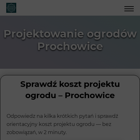
Projektowanie ogrodów
Prochowice
Sprawdź koszt projektu
ogrodu – Prochowice
Odpowiedz na kilka krótkich pytań i sprawdź
orientacyjny koszt projektu ogrodu — bez
zobowiązań, w 2 minuty.