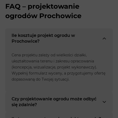
FAQ – projektowanie
ogrodów Prochowice
Ile kosztuje projekt ogrodu w
Prochowice?
Cena projektu zależy od wielkości działki,
ukształtowania terenu i zakresu opracowania
(koncepcja, wizualizacje, projekt wykonawczy).
Wypełnij formularz wyceny, a przygotujemy ofertę
dopasowaną do Twojej sytuacji.
Czy projektowanie ogrodu może odbyć
się zdalnie?