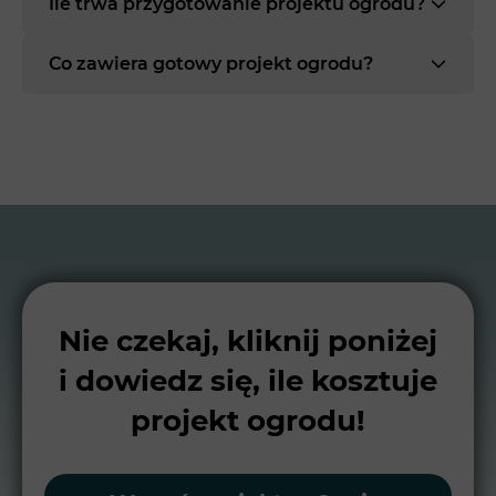
Ile trwa przygotowanie projektu ogrodu?
Co zawiera gotowy projekt ogrodu?
Nie czekaj, kliknij poniżej
i dowiedz się, ile kosztuje
projekt ogrodu!