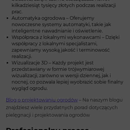
kilkadziesiąt tysięcy złotych podczas realizacji
prac.
Automatyka ogrodowa – Oferujemy
nowoczesne systemy automatyki, takie jak
inteligentne nawadnianie i oświetlenie.
Współpraca z lokalnymi wykonawcami – Dzięki
współpracy z lokalnymi specjalistami,
zapewniamy wysoką jakość i terminowość
realizacji.
Wizualizacje 3D – Każdy projekt jest
przedstawiany w formie trójwymiarowej
wizualizacji, zarówno w wersji dziennej, jak i
nocnej, co pozwala lepiej wyobrazić sobie finalny
wygląd ogrodu.
Blog o projektowaniu ogrodów
– Na naszym blogu
znajdziesz wiele przydatnych porad dotyczących
pielęgnacji i projektowania ogrodów