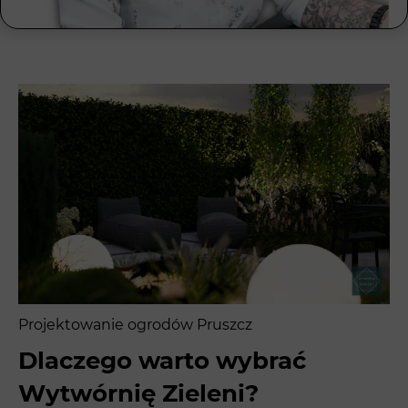
Projektowanie ogrodów Pruszcz
Dlaczego warto wybrać
Wytwórnię Zieleni?