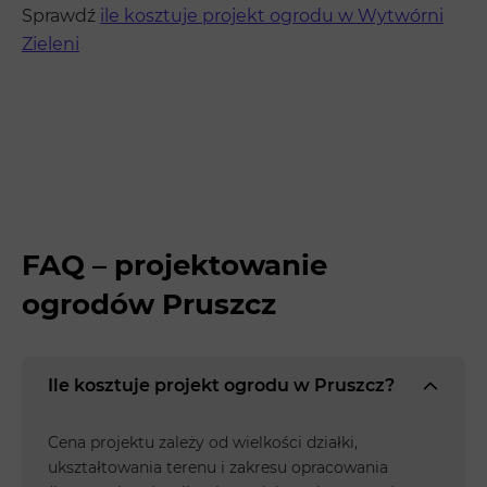
Sprawdź
ile kosztuje projekt ogrodu w Wytwórni
Zieleni
FAQ – projektowanie
ogrodów Pruszcz
Ile kosztuje projekt ogrodu w Pruszcz?
Cena projektu zależy od wielkości działki,
ukształtowania terenu i zakresu opracowania