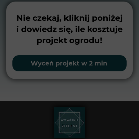
Nie czekaj, kliknij poniżej
i dowiedz się, ile kosztuje
projekt ogrodu!
Wyceń projekt w 2 min