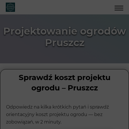
Projektowanie ogrodów
Pruszcz
Sprawdź koszt projektu
ogrodu – Pruszcz
Odpowiedz na kilka krótkich pytań i sprawdź
orientacyjny koszt projektu ogrodu — bez
zobowiązań, w 2 minuty.