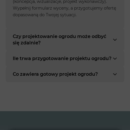
(koncepcja, wizualizacje, projekt wykonawczy).
Wypełnij formularz wyceny, a przygotujemy ofertę
dopasowaną do Twojej sytuacji.
Czy projektowanie ogrodu może odbyć
się zdalnie?
Ile trwa przygotowanie projektu ogrodu?
Co zawiera gotowy projekt ogrodu?