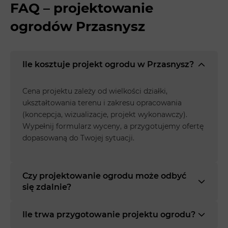
FAQ – projektowanie
ogrodów Przasnysz
Ile kosztuje projekt ogrodu w Przasnysz?
Cena projektu zależy od wielkości działki,
ukształtowania terenu i zakresu opracowania
(koncepcja, wizualizacje, projekt wykonawczy).
Wypełnij formularz wyceny, a przygotujemy ofertę
dopasowaną do Twojej sytuacji.
Czy projektowanie ogrodu może odbyć
się zdalnie?
Ile trwa przygotowanie projektu ogrodu?