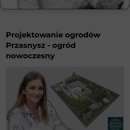
Projektowanie ogrodów
Przasnysz - ogród
nowoczesny