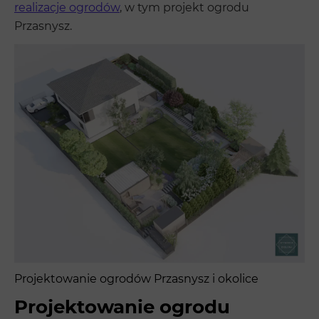
realizacje ogrodów
, w tym projekt ogrodu
Przasnysz.
Projektowanie ogrodów Przasnysz i okolice
Projektowanie ogrodu