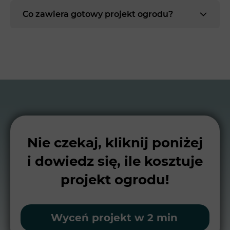
Co zawiera gotowy projekt ogrodu?
Nie czekaj, kliknij poniżej
i dowiedz się, ile kosztuje
projekt ogrodu!
Wyceń projekt w 2 min