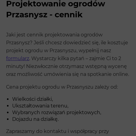
Projektowanie ogrodów
Przasnysz - cennik
Jaki jest cennik projektowania ogrodów
Przasnysz? Jeśli chcesz dowiedzieć się, ile kosztuje
projekt ogrodu w Przasnyszu, wypełnij nasz
formularz
. Wystarczy kilka pytań – zajmie Ci to 2
minuty! Niezwłocznie otrzymasz wstępną wycenę
oraz możliwość umówienia się na spotkanie online.
Cena projektu ogrodu w Przasnyszu zależy od:
Wielkości działki,
Ukształtowania terenu,
Wybranych rozwiązań projektowych,
Dojazdu na działkę.
Zapraszamy do kontaktu i współpracy przy