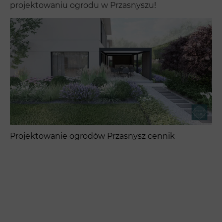
projektowaniu ogrodu w Przasnyszu!
Projektowanie ogrodów Przasnysz cennik