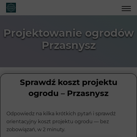
Projektowanie ogrodów
Przasnysz
Sprawdź koszt projektu
ogrodu – Przasnysz
Odpowiedz na kilka krótkich pytań i sprawdź
orientacyjny koszt projektu ogrodu — bez
zobowiązań, w 2 minuty.