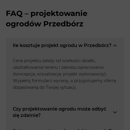
FAQ – projektowanie
ogrodów Przedbórz
Ile kosztuje projekt ogrodu w Przedbórz?
Cena projektu zależy od wielkości działki,
ukształtowania terenu i zakresu opracowania
(koncepcja, wizualizacje, projekt wykonawczy).
Wypełnij formularz wyceny, a przygotujemy ofertę
dopasowaną do Twojej sytuacji.
Czy projektowanie ogrodu może odbyć
się zdalnie?