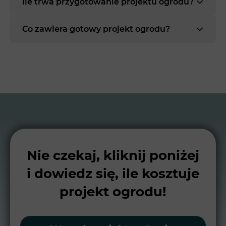
Ile trwa przygotowanie projektu ogrodu?
Co zawiera gotowy projekt ogrodu?
Nie czekaj, kliknij poniżej
i dowiedz się, ile kosztuje
projekt ogrodu!