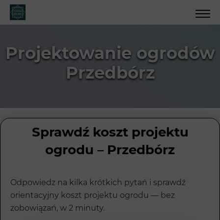
Projektowanie ogrodów
Przedbórz
Sprawdź koszt projektu
ogrodu – Przedbórz
Odpowiedz na kilka krótkich pytań i sprawdź
orientacyjny koszt projektu ogrodu — bez
zobowiązań, w 2 minuty.