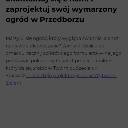
zaprojektuj swój wymarzony
ogród w Przedborzu
Marzy Ci się ogród, który wygląda świetnie, ale też
naprawdę ułatwia życie? Zamiast działać po
omacku, zacznij od krótkiego formularza — na jego
podstawie pokażemy Ci koszt projektu i zakres,
który da się zrobić w Twoim budżecie 👉
Sprawdź
ile kosztuje projekt ogrodu w Wytwórni
Zieleni