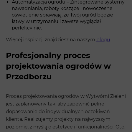
Automatyzacja ogrodu – Zintegrowane systemy
nawadniania, roboty koszące i nowoczesne
oświetlenie sprawiają, że Twój ogród będzie
łatwy w utrzymaniu i zawsze wyglądał
perfekcyjnie.
Więcej inspiracji znajdziesz na naszym
blogu
.
Profesjonalny proces
projektowania ogrodów w
Przedborzu
Proces projektowania ogrodów w Wytwórni Zieleni
jest zaplanowany tak, aby zapewnić pełne
dopasowanie do indywidualnych oczekiwań
klienta. Realizujemy projekty na najwyższym
poziomie, z myślą o estetyce i funkcjonalności. Oto,