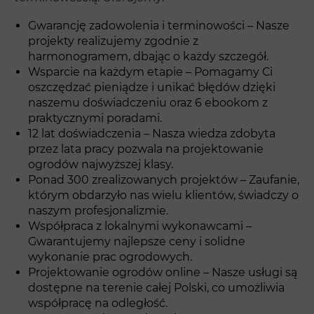
Gwarancję zadowolenia i terminowości – Nasze
projekty realizujemy zgodnie z
harmonogramem, dbając o każdy szczegół.
Wsparcie na każdym etapie – Pomagamy Ci
oszczędzać pieniądze i unikać błędów dzięki
naszemu doświadczeniu oraz 6 ebookom z
praktycznymi poradami.
12 lat doświadczenia – Nasza wiedza zdobyta
przez lata pracy pozwala na projektowanie
ogrodów najwyższej klasy.
Ponad 300 zrealizowanych projektów – Zaufanie,
którym obdarzyło nas wielu klientów, świadczy o
naszym profesjonalizmie.
Współpraca z lokalnymi wykonawcami –
Gwarantujemy najlepsze ceny i solidne
wykonanie prac ogrodowych.
Projektowanie ogrodów online – Nasze usługi są
dostępne na terenie całej Polski, co umożliwia
współpracę na odległość.