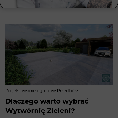
Projektowanie ogrodów Przedbórz
Dlaczego warto wybrać
Wytwórnię Zieleni?