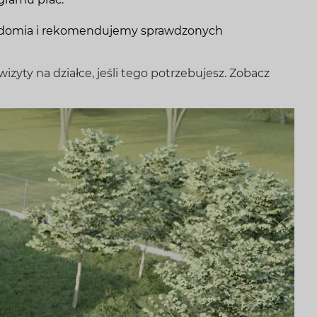
Radomia i rekomendujemy sprawdzonych
wizyty na działce, jeśli tego potrzebujesz. Zobacz