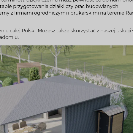
apie przygotowania działki czy prac budowlanych.
my z firmami ogrodniczymi i brukarskimi na terenie 
nie całej Polski. Możesz także skorzystać z naszej usługi 
Radomiu.