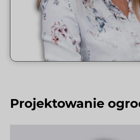
Projektowanie ogr