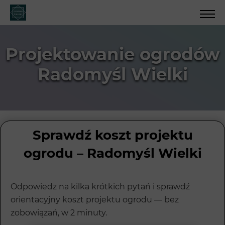
Projektowanie ogrodów
Radomyśl Wielki
Sprawdź koszt projektu
ogrodu – Radomyśl Wielki
Odpowiedz na kilka krótkich pytań i sprawdź
orientacyjny koszt projektu ogrodu — bez
zobowiązań, w 2 minuty.