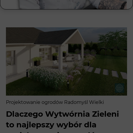
Projektowanie ogrodów Radomyśl Wielki
Dlaczego Wytwórnia Zieleni
to najlepszy wybór dla