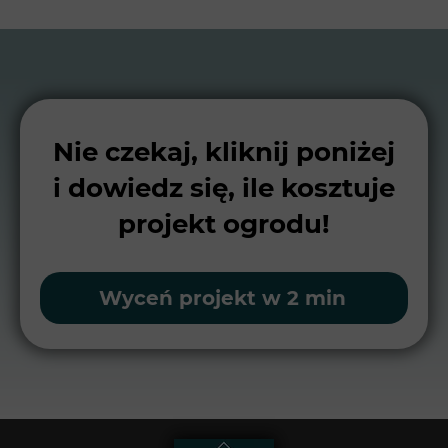
Nie czekaj, kliknij poniżej
i dowiedz się, ile kosztuje
projekt ogrodu!
Wyceń projekt w 2 min