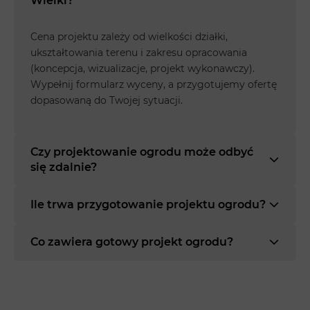
Wielki?
Cena projektu zależy od wielkości działki,
ukształtowania terenu i zakresu opracowania
(koncepcja, wizualizacje, projekt wykonawczy).
Wypełnij formularz wyceny, a przygotujemy ofertę
dopasowaną do Twojej sytuacji.
Czy projektowanie ogrodu może odbyć
się zdalnie?
Ile trwa przygotowanie projektu ogrodu?
Co zawiera gotowy projekt ogrodu?