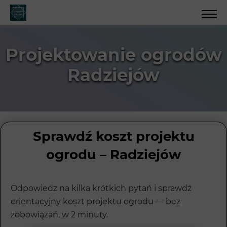
Projektowanie ogrodów
Radziejów
Sprawdź koszt projektu
ogrodu – Radziejów
Odpowiedz na kilka krótkich pytań i sprawdź
orientacyjny koszt projektu ogrodu — bez
zobowiązań, w 2 minuty.