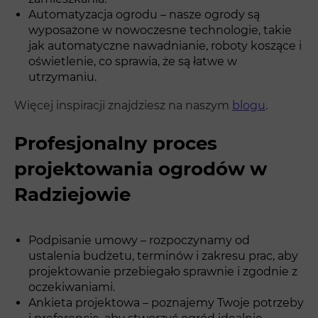
Automatyzacja ogrodu – nasze ogrody są
wyposażone w nowoczesne technologie, takie
jak automatyczne nawadnianie, roboty koszące i
oświetlenie, co sprawia, że są łatwe w
utrzymaniu.
Więcej inspiracji znajdziesz na naszym
blogu
.
Profesjonalny proces
projektowania ogrodów w
Radziejowie
Podpisanie umowy – rozpoczynamy od
ustalenia budżetu, terminów i zakresu prac, aby
projektowanie przebiegało sprawnie i zgodnie z
oczekiwaniami.
Ankieta projektowa – poznajemy Twoje potrzeby