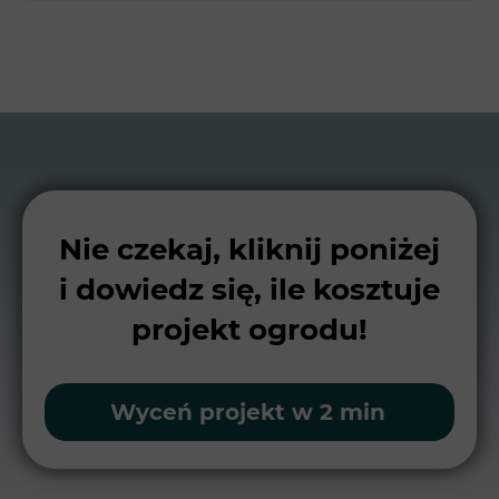
Nie czekaj, kliknij poniżej
i dowiedz się, ile kosztuje
projekt ogrodu!
Wyceń projekt w 2 min