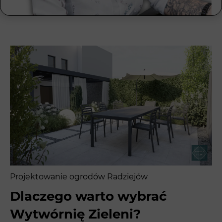
Projektowanie ogrodów Radziejów
Dlaczego warto wybrać
Wytwórnię Zieleni?