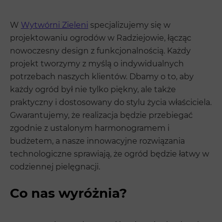
W
Wytwórni Zieleni
specjalizujemy się w
projektowaniu ogrodów w Radziejowie, łącząc
nowoczesny design z funkcjonalnością. Każdy
projekt tworzymy z myślą o indywidualnych
potrzebach naszych klientów. Dbamy o to, aby
każdy ogród był nie tylko piękny, ale także
praktyczny i dostosowany do stylu życia właściciela.
Gwarantujemy, że realizacja będzie przebiegać
zgodnie z ustalonym harmonogramem i
budżetem, a nasze innowacyjne rozwiązania
technologiczne sprawiają, że ogród będzie łatwy w
codziennej pielęgnacji.
Co nas wyróżnia?