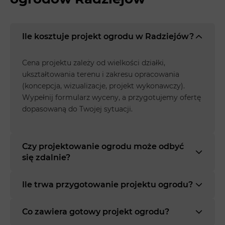
Ile kosztuje projekt ogrodu w Radziejów?
Cena projektu zależy od wielkości działki,
ukształtowania terenu i zakresu opracowania
(koncepcja, wizualizacje, projekt wykonawczy).
Wypełnij formularz wyceny, a przygotujemy ofertę
dopasowaną do Twojej sytuacji.
Czy projektowanie ogrodu może odbyć
się zdalnie?
Ile trwa przygotowanie projektu ogrodu?
Co zawiera gotowy projekt ogrodu?