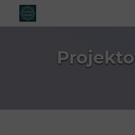
Projekt