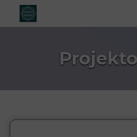
Projekt