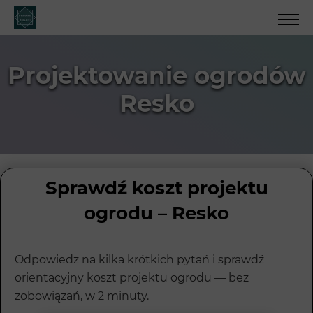
Projektowanie ogrodów
Resko
Sprawdź koszt projektu
ogrodu – Resko
Odpowiedz na kilka krótkich pytań i sprawdź
orientacyjny koszt projektu ogrodu — bez
zobowiązań, w 2 minuty.