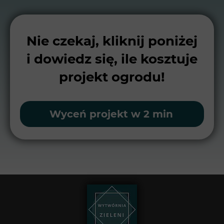
Nie czekaj, kliknij poniżej
i dowiedz się, ile kosztuje
projekt ogrodu!
Wyceń projekt w 2 min