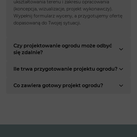
ukształtowania terenu i zakresu opracowania
(koncepcja, wizualizacje, projekt wykonawczy).
Wypełnij formularz wyceny, a przygotujemy ofertę
dopasowaną do Twojej sytuacji.
Czy projektowanie ogrodu może odbyć
się zdalnie?
Ile trwa przygotowanie projektu ogrodu?
Co zawiera gotowy projekt ogrodu?