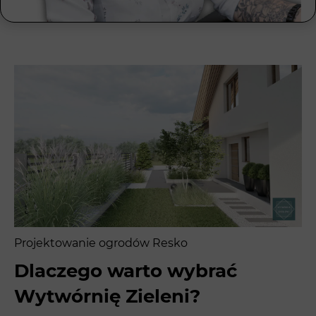
Projektowanie ogrodów Resko
Dlaczego warto wybrać
Wytwórnię Zieleni?