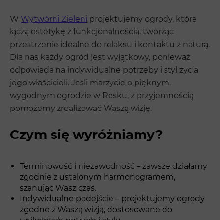
W
Wytwórni Zieleni
projektujemy ogrody, które
łączą estetykę z funkcjonalnością, tworząc
przestrzenie idealne do relaksu i kontaktu z naturą.
Dla nas każdy ogród jest wyjątkowy, ponieważ
odpowiada na indywidualne potrzeby i styl życia
jego właścicieli. Jeśli marzycie o pięknym,
wygodnym ogrodzie w Resku, z przyjemnością
pomożemy zrealizować Waszą wizję.
Czym się wyróżniamy?
Terminowość i niezawodność – zawsze działamy
zgodnie z ustalonym harmonogramem,
szanując Wasz czas.
Indywidualne podejście – projektujemy ogrody
zgodne z Waszą wizją, dostosowane do