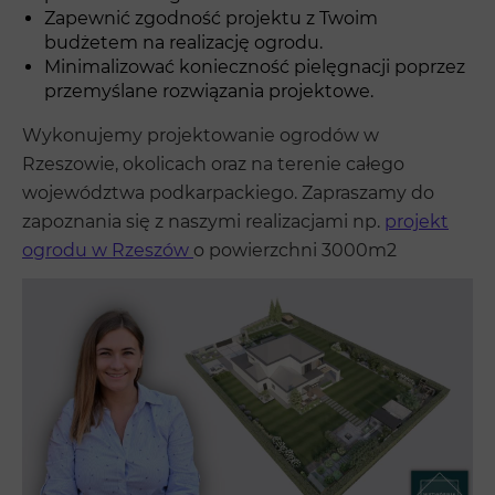
Zapewnić zgodność projektu z Twoim
budżetem na realizację ogrodu.
Minimalizować konieczność pielęgnacji poprzez
przemyślane rozwiązania projektowe.
Wykonujemy projektowanie ogrodów w
Rzeszowie, okolicach oraz na terenie całego
województwa podkarpackiego. Zapraszamy do
zapoznania się z naszymi realizacjami np.
projekt
ogrodu w Rzeszów
o powierzchni 3000m2