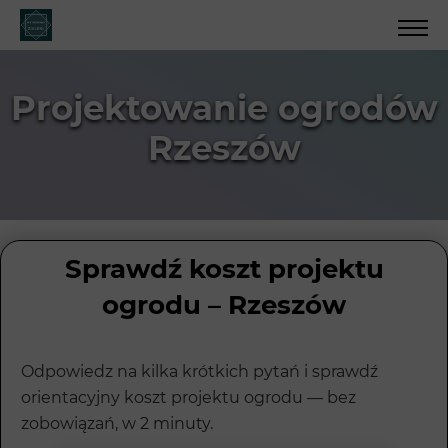
Projektowanie ogrodów
Rzeszów
Sprawdź koszt projektu
ogrodu – Rzeszów
Odpowiedz na kilka krótkich pytań i sprawdź
orientacyjny koszt projektu ogrodu — bez
zobowiązań, w 2 minuty.