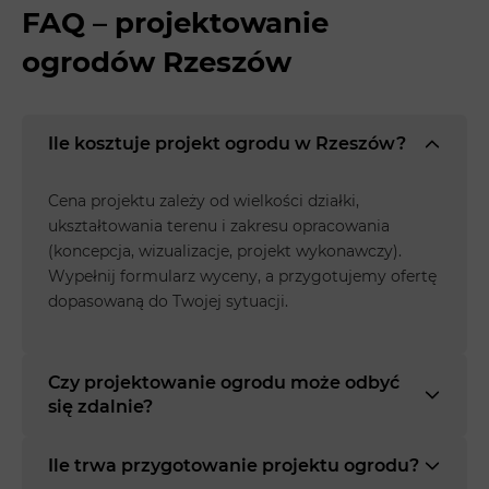
FAQ – projektowanie
ogrodów Rzeszów
Ile kosztuje projekt ogrodu w Rzeszów?
Cena projektu zależy od wielkości działki,
ukształtowania terenu i zakresu opracowania
(koncepcja, wizualizacje, projekt wykonawczy).
Wypełnij formularz wyceny, a przygotujemy ofertę
dopasowaną do Twojej sytuacji.
Czy projektowanie ogrodu może odbyć
się zdalnie?
Ile trwa przygotowanie projektu ogrodu?