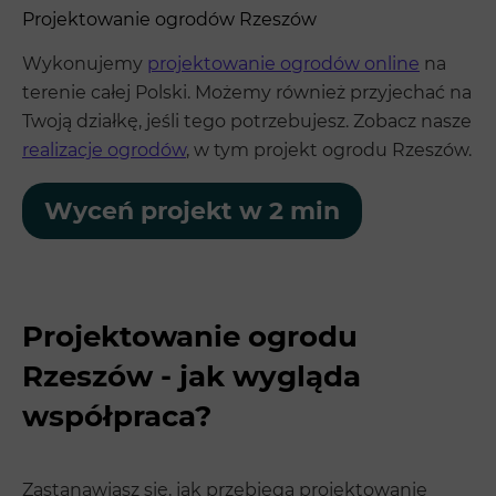
Projektowanie ogrodów Rzeszów
Wykonujemy
projektowanie ogrodów online
na
terenie całej Polski. Możemy również przyjechać na
Twoją działkę, jeśli tego potrzebujesz. Zobacz nasze
realizacje ogrodów
, w tym projekt ogrodu Rzeszów.
Wyceń projekt w 2 min
Projektowanie ogrodu
Rzeszów - jak wygląda
współpraca?
Zastanawiasz się, jak przebiega projektowanie