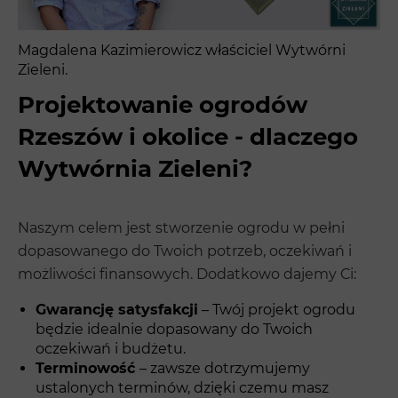
Magdalena Kazimierowicz właściciel Wytwórni
Zieleni.
Projektowanie ogrodów
Rzeszów i okolice - dlaczego
Wytwórnia Zieleni?
Naszym celem jest stworzenie ogrodu w pełni
dopasowanego do Twoich potrzeb, oczekiwań i
możliwości finansowych. Dodatkowo dajemy Ci:
Gwarancję satysfakcji
– Twój projekt ogrodu
będzie idealnie dopasowany do Twoich
oczekiwań i budżetu.
Terminowość
– zawsze dotrzymujemy
ustalonych terminów, dzięki czemu masz