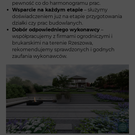
pewność co do harmonogramu prac.
Wsparcie na każdym etapie
– służymy
doświadczeniem już na etapie przygotowania
działki czy prac budowlanych.
Dobór odpowiedniego wykonawcy
–
współpracujemy z firmami ogrodniczymi i
brukarskimi na terenie Rzeszowa,
rekomendujemy sprawdzonych i godnych
zaufania wykonawców.