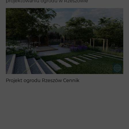
projektowaniu ogrodu w Rzeszowie
Projekt ogrodu Rzeszów Cennik