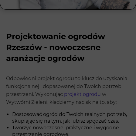
Projektowanie ogrodów
Rzeszów - nowoczesne
aranżacje ogrodów
Odpowiedni projekt ogrodu to klucz do uzyskania
funkcjonalnej i dopasowanej do Twoich potrzeb
przestrzeni. Wykonując
projekt ogrodu
w
Wytwórni Zieleni, kładziemy nacisk na to, aby:
Dostosować ogród do Twoich realnych potrzeb,
skupiając się na tym, jak lubisz spędzać czas.
Tworzyć nowoczesne, praktyczne i wygodne
przestrzenie ogrodowe.