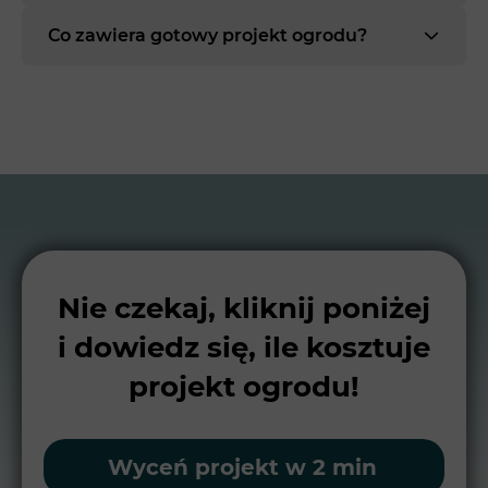
Co zawiera gotowy projekt ogrodu?
Nie czekaj, kliknij poniżej
i dowiedz się, ile kosztuje
projekt ogrodu!
Wyceń projekt w 2 min