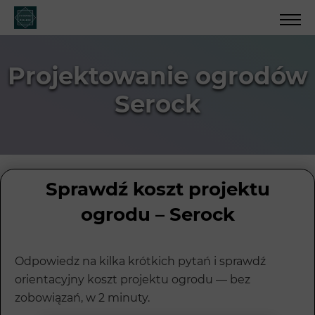
Projektowanie ogrodów
Serock
Sprawdź koszt projektu
ogrodu – Serock
Odpowiedz na kilka krótkich pytań i sprawdź
orientacyjny koszt projektu ogrodu — bez
zobowiązań, w 2 minuty.