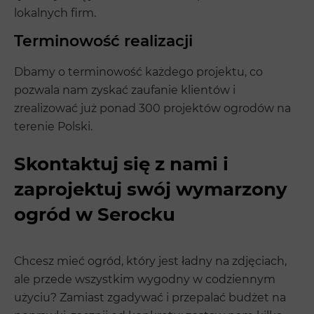
lokalnych firm.
Terminowość realizacji
Dbamy o terminowość każdego projektu, co
pozwala nam zyskać zaufanie klientów i
zrealizować już ponad 300 projektów ogrodów na
terenie Polski.
Skontaktuj się z nami i
zaprojektuj swój wymarzony
ogród w Serocku
Chcesz mieć ogród, który jest ładny na zdjęciach,
ale przede wszystkim wygodny w codziennym
użyciu? Zamiast zgadywać i przepalać budżet na