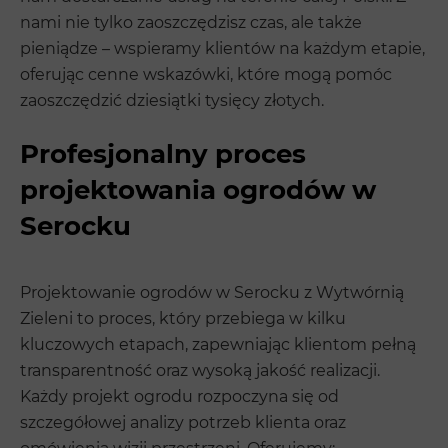
nami nie tylko zaoszczędzisz czas, ale także
pieniądze – wspieramy klientów na każdym etapie,
oferując cenne wskazówki, które mogą pomóc
zaoszczędzić dziesiątki tysięcy złotych.
Profesjonalny proces
projektowania ogrodów w
Serocku
Projektowanie ogrodów w Serocku z Wytwórnią
Zieleni to proces, który przebiega w kilku
kluczowych etapach, zapewniając klientom pełną
transparentność oraz wysoką jakość realizacji.
Każdy projekt ogrodu rozpoczyna się od
szczegółowej analizy potrzeb klienta oraz