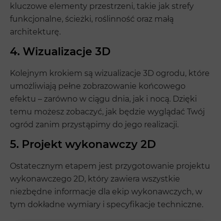
kluczowe elementy przestrzeni, takie jak strefy
funkcjonalne, ścieżki, roślinność oraz małą
architekturę.
4. Wizualizacje 3D
Kolejnym krokiem są wizualizacje 3D ogrodu, które
umożliwiają pełne zobrazowanie końcowego
efektu – zarówno w ciągu dnia, jak i nocą. Dzięki
temu możesz zobaczyć, jak będzie wyglądać Twój
ogród zanim przystąpimy do jego realizacji.
5. Projekt wykonawczy 2D
Ostatecznym etapem jest przygotowanie projektu
wykonawczego 2D, który zawiera wszystkie
niezbędne informacje dla ekip wykonawczych, w
tym dokładne wymiary i specyfikacje techniczne.