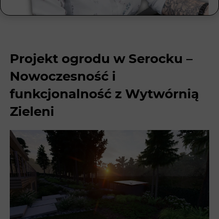
Projekt ogrodu w Serocku –
Nowoczesność i
funkcjonalność z Wytwórnią
Zieleni