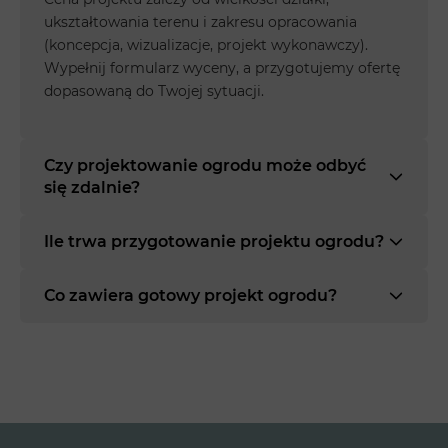
ukształtowania terenu i zakresu opracowania
(koncepcja, wizualizacje, projekt wykonawczy).
Wypełnij formularz wyceny, a przygotujemy ofertę
dopasowaną do Twojej sytuacji.
Czy projektowanie ogrodu może odbyć
się zdalnie?
Ile trwa przygotowanie projektu ogrodu?
Co zawiera gotowy projekt ogrodu?