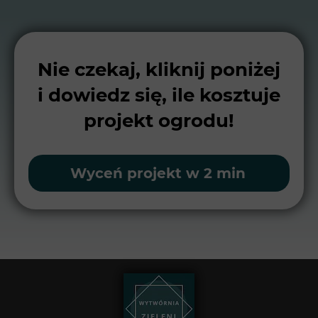
Nie czekaj, kliknij poniżej
i dowiedz się, ile kosztuje
projekt ogrodu!
Wyceń projekt w 2 min