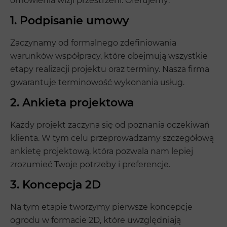
omówienia wizji przestrzeni. Oferujemy:
1. Podpisanie umowy
Zaczynamy od formalnego zdefiniowania
warunków współpracy, które obejmują wszystkie
etapy realizacji projektu oraz terminy. Nasza firma
gwarantuje terminowość wykonania usług.
2. Ankieta projektowa
Każdy projekt zaczyna się od poznania oczekiwań
klienta. W tym celu przeprowadzamy szczegółową
ankietę projektową, która pozwala nam lepiej
zrozumieć Twoje potrzeby i preferencje.
3. Koncepcja 2D
Na tym etapie tworzymy pierwsze koncepcje
ogrodu w formacie 2D, które uwzględniają