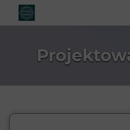
Projektow