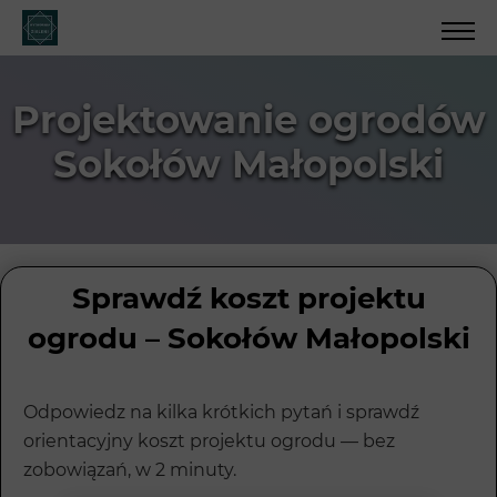
Projektowanie ogrodów
Sokołów Małopolski
Sprawdź koszt projektu
ogrodu – Sokołów Małopolski
Odpowiedz na kilka krótkich pytań i sprawdź
orientacyjny koszt projektu ogrodu — bez
zobowiązań, w 2 minuty.