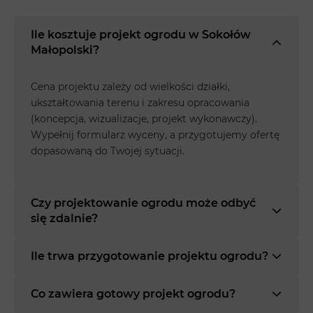
Ile kosztuje projekt ogrodu w Sokołów
Małopolski?
Cena projektu zależy od wielkości działki,
ukształtowania terenu i zakresu opracowania
(koncepcja, wizualizacje, projekt wykonawczy).
Wypełnij formularz wyceny, a przygotujemy ofertę
dopasowaną do Twojej sytuacji.
Czy projektowanie ogrodu może odbyć
się zdalnie?
Ile trwa przygotowanie projektu ogrodu?
Co zawiera gotowy projekt ogrodu?