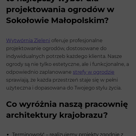
projektowania ogrodów w
Sokołowie Małopolskim?
Wytwórnia Zieleni
oferuje profesjonalne
projektowanie ogrodów, dostosowane do
indywidualnych potrzeb każdego klienta. Nasze
ogrody są nie tylko estetyczne, ale i funkcjonalne, a
odpowiednio zaplanowane
strefy w ogrodzie
sprawiają, że każda przestrzeń staje się w pełni
użyteczna i dopasowana do Twojego stylu życia.
Co wyróżnia naszą pracownię
architektury krajobrazu?
Terminowość – realizujemy projekty zgodnie z