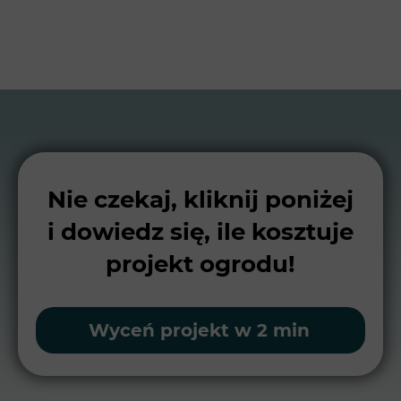
Nie czekaj, kliknij poniżej
i dowiedz się, ile kosztuje
projekt ogrodu!
Wyceń projekt w 2 min