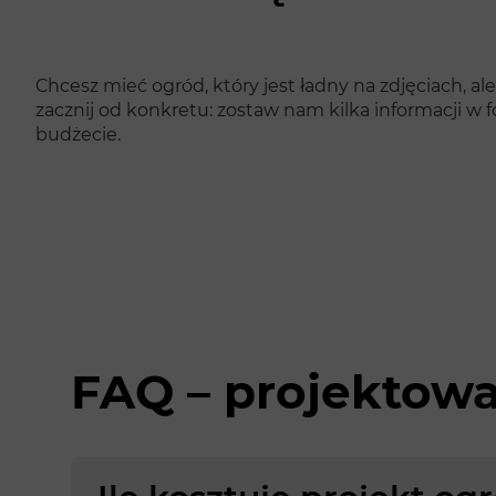
Chcesz mieć ogród, który jest ładny na zdjęciach,
zacznij od konkretu: zostaw nam kilka informacji w 
budżecie.
FAQ – projektowa