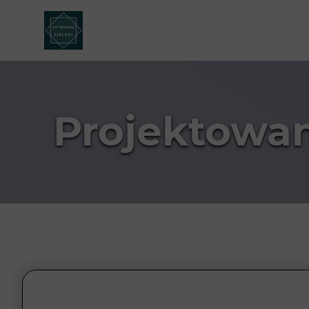
Projektowan