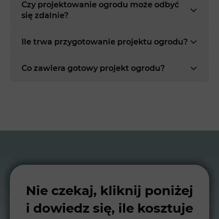
Czy projektowanie ogrodu może odbyć
się zdalnie?
Ile trwa przygotowanie projektu ogrodu?
Co zawiera gotowy projekt ogrodu?
Nie czekaj, kliknij poniżej
i dowiedz się, ile kosztuje