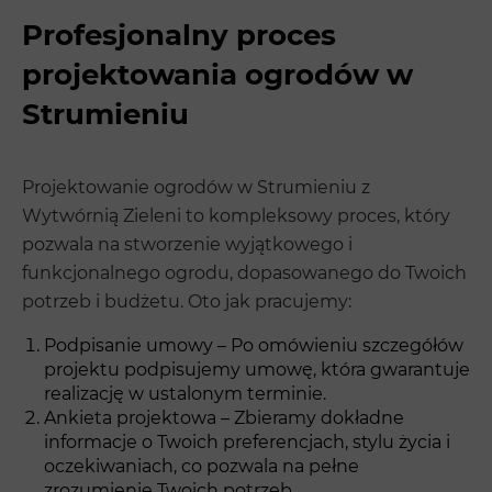
Profesjonalny proces
projektowania ogrodów w
Strumieniu
Projektowanie ogrodów w Strumieniu z
Wytwórnią Zieleni to kompleksowy proces, który
pozwala na stworzenie wyjątkowego i
funkcjonalnego ogrodu, dopasowanego do Twoich
potrzeb i budżetu. Oto jak pracujemy:
Podpisanie umowy – Po omówieniu szczegółów
projektu podpisujemy umowę, która gwarantuje
realizację w ustalonym terminie.
Ankieta projektowa – Zbieramy dokładne
informacje o Twoich preferencjach, stylu życia i
oczekiwaniach, co pozwala na pełne
zrozumienie Twoich potrzeb.