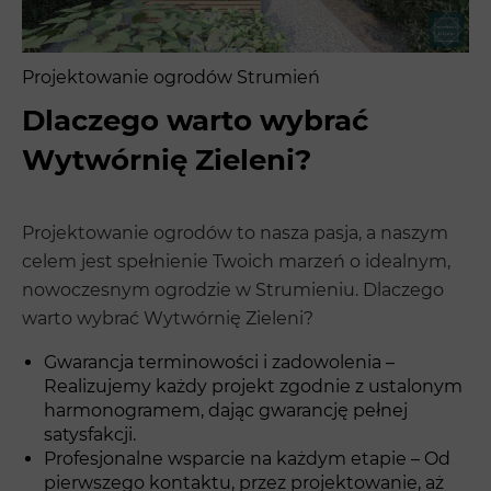
Projektowanie ogrodów Strumień
Dlaczego warto wybrać
Wytwórnię Zieleni?
Projektowanie ogrodów to nasza pasja, a naszym
celem jest spełnienie Twoich marzeń o idealnym,
nowoczesnym ogrodzie w Strumieniu. Dlaczego
warto wybrać Wytwórnię Zieleni?
Gwarancja terminowości i zadowolenia –
Realizujemy każdy projekt zgodnie z ustalonym
harmonogramem, dając gwarancję pełnej
satysfakcji.
Profesjonalne wsparcie na każdym etapie – Od
pierwszego kontaktu, przez projektowanie, aż