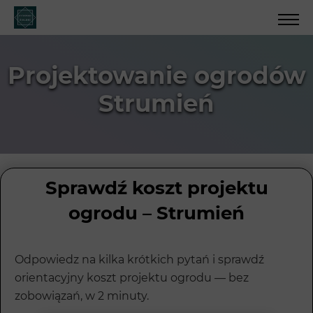
Projektowanie ogrodów
Strumień
Sprawdź koszt projektu
ogrodu – Strumień
Odpowiedz na kilka krótkich pytań i sprawdź
orientacyjny koszt projektu ogrodu — bez
zobowiązań, w 2 minuty.