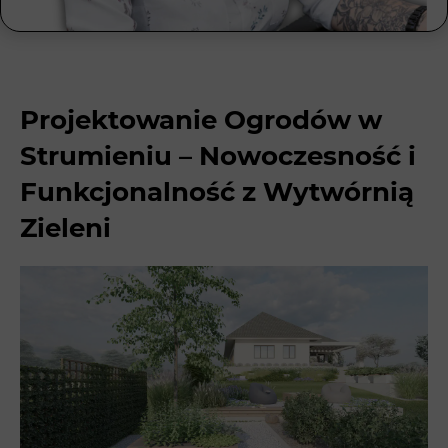
Projektowanie Ogrodów w
Strumieniu – Nowoczesność i
Funkcjonalność z Wytwórnią
Zieleni