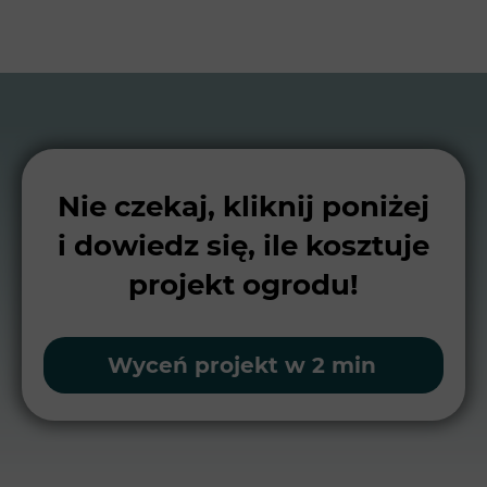
Nie czekaj, kliknij poniżej
i dowiedz się, ile kosztuje
projekt ogrodu!
Wyceń projekt w 2 min