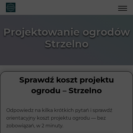
Projektowanie ogrodów
Strzelno
Sprawdź koszt projektu
ogrodu – Strzelno
Odpowiedz na kilka krótkich pytań i sprawdź
orientacyjny koszt projektu ogrodu — bez
zobowiązań, w 2 minuty.