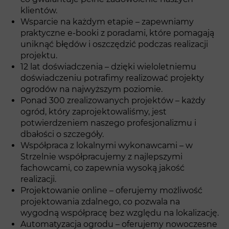
klientów.
Wsparcie na każdym etapie – zapewniamy
praktyczne e-booki z poradami, które pomagają
uniknąć błędów i oszczędzić podczas realizacji
projektu.
12 lat doświadczenia – dzięki wieloletniemu
doświadczeniu potrafimy realizować projekty
ogrodów na najwyższym poziomie.
Ponad 300 zrealizowanych projektów – każdy
ogród, który zaprojektowaliśmy, jest
potwierdzeniem naszego profesjonalizmu i
dbałości o szczegóły.
Współpraca z lokalnymi wykonawcami – w
Strzelnie współpracujemy z najlepszymi
fachowcami, co zapewnia wysoką jakość
realizacji.
Projektowanie online – oferujemy możliwość
projektowania zdalnego, co pozwala na
wygodną współpracę bez względu na lokalizację.
Automatyzacja ogrodu – oferujemy nowoczesne