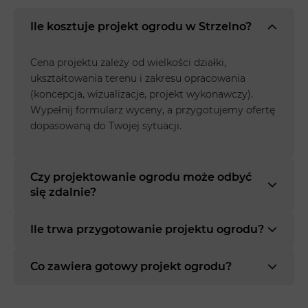
Ile kosztuje projekt ogrodu w Strzelno?
Cena projektu zależy od wielkości działki,
ukształtowania terenu i zakresu opracowania
(koncepcja, wizualizacje, projekt wykonawczy).
Wypełnij formularz wyceny, a przygotujemy ofertę
dopasowaną do Twojej sytuacji.
Czy projektowanie ogrodu może odbyć
się zdalnie?
Ile trwa przygotowanie projektu ogrodu?
Co zawiera gotowy projekt ogrodu?