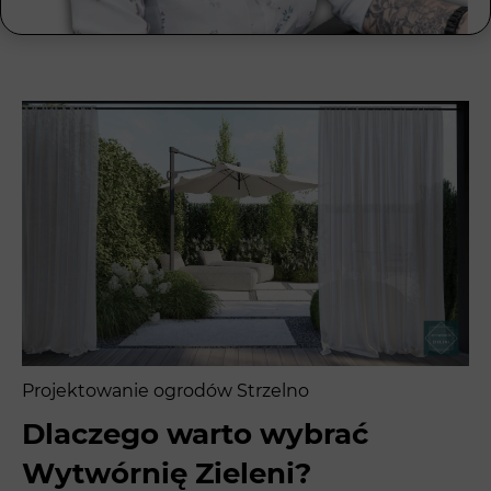
Projektowanie ogrodów Strzelno
Dlaczego warto wybrać
Wytwórnię Zieleni?