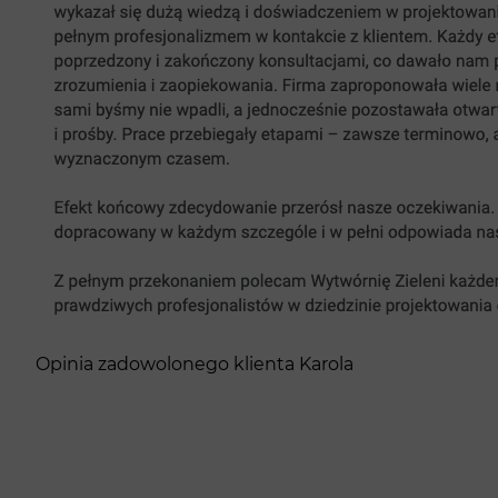
Opinia zadowolonego klienta Karola