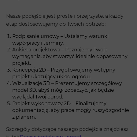
Nasze podejście jest proste i przejrzyste, a każdy
etap dostosowujemy do Twoich potrzeb:
Podpisanie umowy – Ustalamy warunki
współpracy i terminy.
Ankieta projektowa – Poznajemy Twoje
wymagania, aby stworzyć idealnie dopasowany
projekt.
Koncepcja 2D – Przygotowujemy wstępny
projekt ukazujący układ ogrodu.
Wizualizacje 3D – Prezentujemy szczegółowy
model 3D, abyś mógł zobaczyć, jak będzie
wyglądał Twój ogród.
Projekt wykonawczy 2D – Finalizujemy
dokumentację, aby prace mogły ruszyć zgodnie
z planem.
Szczegóły dotyczące naszego podejścia znajdziesz