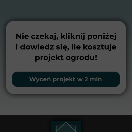
Nie czekaj, kliknij poniżej
i dowiedz się, ile kosztuje
projekt ogrodu!
Wyceń projekt w 2 min