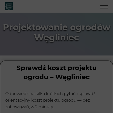
Projektowanie ogrodów
Węgliniec
Sprawdź koszt projektu
ogrodu – Węgliniec
Odpowiedz na kilka krótkich pytań i sprawdź
orientacyjny koszt projektu ogrodu — bez
zobowiązań, w 2 minuty.