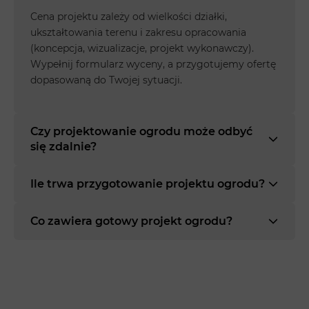
Cena projektu zależy od wielkości działki,
ukształtowania terenu i zakresu opracowania
(koncepcja, wizualizacje, projekt wykonawczy).
Wypełnij formularz wyceny, a przygotujemy ofertę
dopasowaną do Twojej sytuacji.
Czy projektowanie ogrodu może odbyć
się zdalnie?
Ile trwa przygotowanie projektu ogrodu?
Co zawiera gotowy projekt ogrodu?