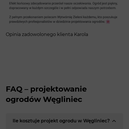
Opinia zadowolonego klienta Karola
FAQ – projektowanie
ogrodów Węgliniec
Ile kosztuje projekt ogrodu w Węgliniec?