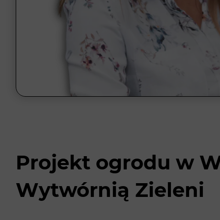
Projekt ogrodu w W
Wytwórnią Zieleni