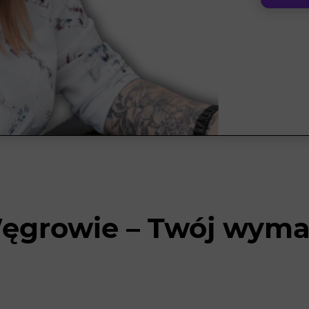
ęgrowie – Twój wyma