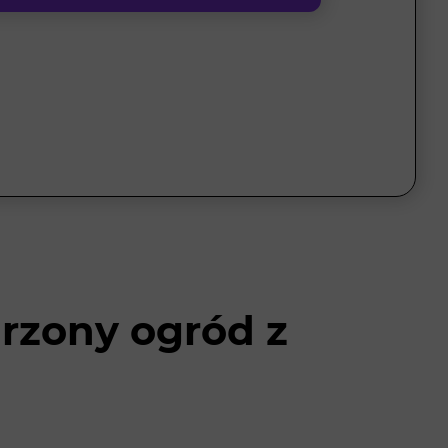
rzony ogród z