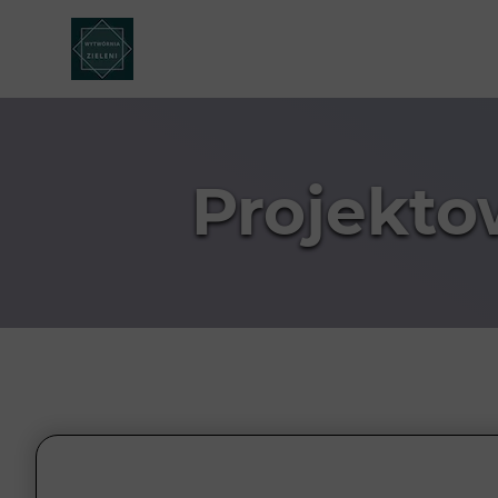
Projekt