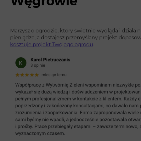
Węgrowie
Marzysz o ogrodzie, który świetnie wygląda i działa 
pieniądze, a dostajesz przemyślany projekt dopasow
kosztuje projekt Twojego ogrodu
.