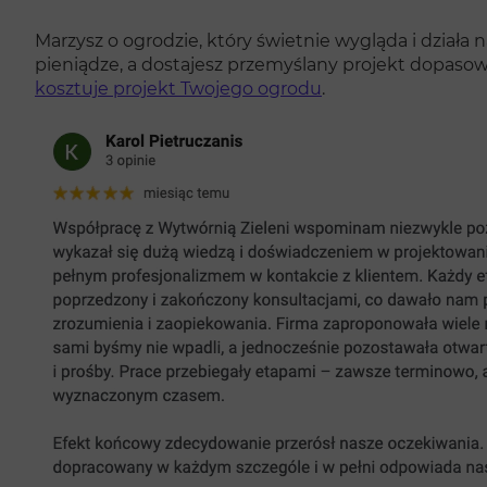
Marzysz o ogrodzie, który świetnie wygląda i działa 
pieniądze, a dostajesz przemyślany projekt dopasow
kosztuje projekt Twojego ogrodu
.