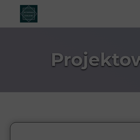
Projekto