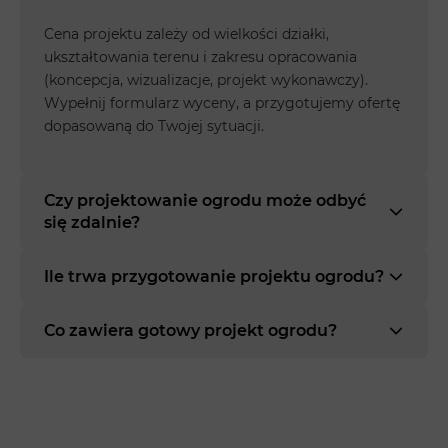
Cena projektu zależy od wielkości działki,
ukształtowania terenu i zakresu opracowania
(koncepcja, wizualizacje, projekt wykonawczy).
Wypełnij formularz wyceny, a przygotujemy ofertę
dopasowaną do Twojej sytuacji.
Czy projektowanie ogrodu może odbyć
się zdalnie?
Ile trwa przygotowanie projektu ogrodu?
Co zawiera gotowy projekt ogrodu?