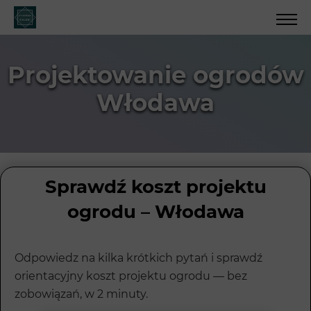
Projektowanie ogrodów
Włodawa
Sprawdź koszt projektu
ogrodu – Włodawa
Odpowiedz na kilka krótkich pytań i sprawdź
orientacyjny koszt projektu ogrodu — bez
zobowiązań, w 2 minuty.