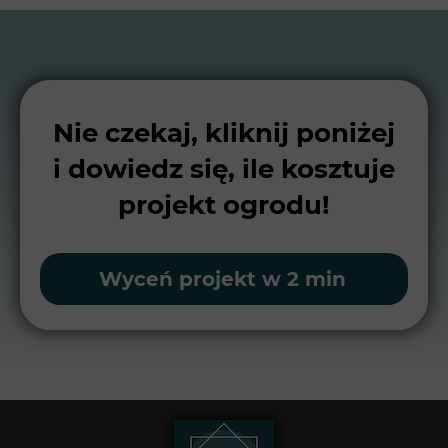
Nie czekaj, kliknij poniżej
i dowiedz się, ile kosztuje
projekt ogrodu!
Wyceń projekt w 2 min