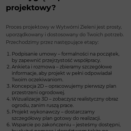
projektowy?
Proces projektowy w Wytwórni Zieleni jest prosty,
uporządkowany i dostosowany do Twoich potrzeb.
Przechodzimy przez następujące etapy:
Podpisanie umowy – formalności na początek,
by zapewnić przejrzystość współpracy.
Ankieta i rozmowa – zbieramy szczegółowe
informacje, aby projekt w pełni odpowiadał
Twoim oczekiwaniom.
Koncepcja 2D – opracowujemy pierwszy plan
przestrzeni ogrodowej.
Wizualizacje 3D – zobaczysz realistyczny obraz
ogrodu, zanim ruszą prace.
Projekt wykonawczy – dostarczamy
szczegółowy plan gotowy do realizacji.
Wsparcie po zakończeniu – jesteśmy dostępni,