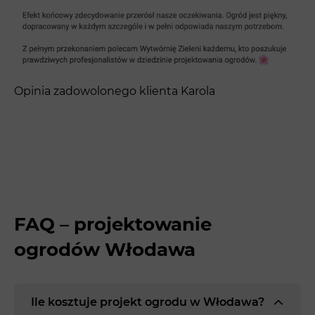
Opinia zadowolonego klienta Karola
FAQ – projektowanie
ogrodów Włodawa
Ile kosztuje projekt ogrodu w Włodawa?