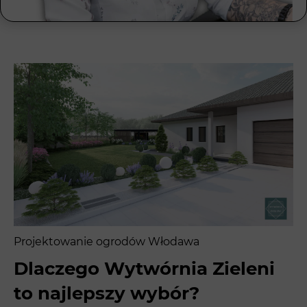
Projektowanie ogrodów Włodawa
Dlaczego Wytwórnia Zieleni
to najlepszy wybór?