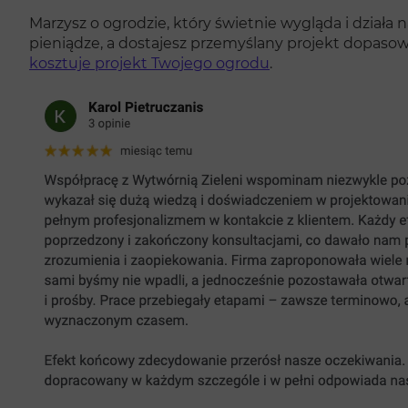
Marzysz o ogrodzie, który świetnie wygląda i działa 
pieniądze, a dostajesz przemyślany projekt dopasow
kosztuje projekt Twojego ogrodu
.