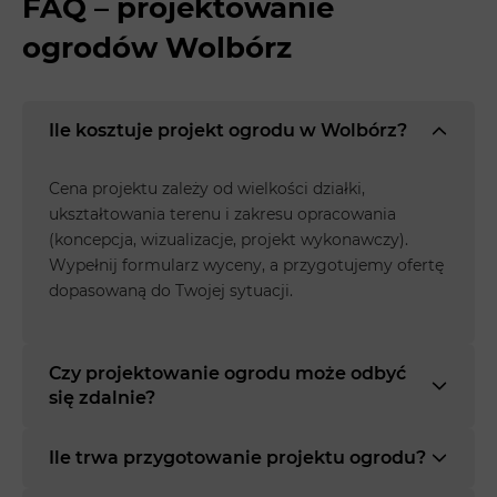
FAQ – projektowanie
ogrodów Wolbórz
Ile kosztuje projekt ogrodu w Wolbórz?
Cena projektu zależy od wielkości działki,
ukształtowania terenu i zakresu opracowania
(koncepcja, wizualizacje, projekt wykonawczy).
Wypełnij formularz wyceny, a przygotujemy ofertę
dopasowaną do Twojej sytuacji.
Czy projektowanie ogrodu może odbyć
się zdalnie?
Ile trwa przygotowanie projektu ogrodu?