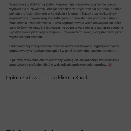
Opinia zadowolonego klienta Karola