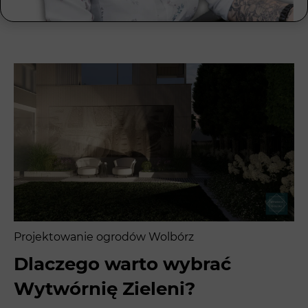
Projektowanie ogrodów Wolbórz
Dlaczego warto wybrać
Wytwórnię Zieleni?