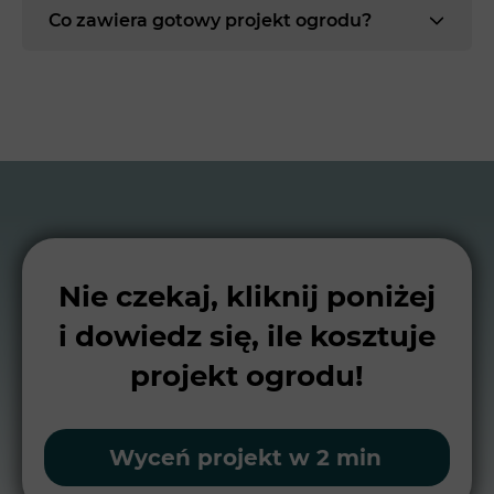
Co zawiera gotowy projekt ogrodu?
Nie czekaj, kliknij poniżej
i dowiedz się, ile kosztuje
projekt ogrodu!
Wyceń projekt w 2 min