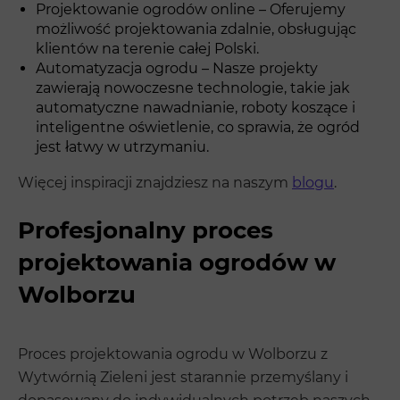
Projektowanie ogrodów online – Oferujemy
możliwość projektowania zdalnie, obsługując
klientów na terenie całej Polski.
Automatyzacja ogrodu – Nasze projekty
zawierają nowoczesne technologie, takie jak
automatyczne nawadnianie, roboty koszące i
inteligentne oświetlenie, co sprawia, że ogród
jest łatwy w utrzymaniu.
Więcej inspiracji znajdziesz na naszym
blogu
.
Profesjonalny proces
projektowania ogrodów w
Wolborzu
Proces projektowania ogrodu w Wolborzu z
Wytwórnią Zieleni jest starannie przemyślany i