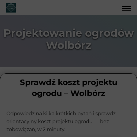
Projektowanie ogrodów
Wolbórz
Sprawdź koszt projektu
ogrodu – Wolbórz
Odpowiedz na kilka krótkich pytań i sprawdź
orientacyjny koszt projektu ogrodu — bez
zobowiązań, w 2 minuty.