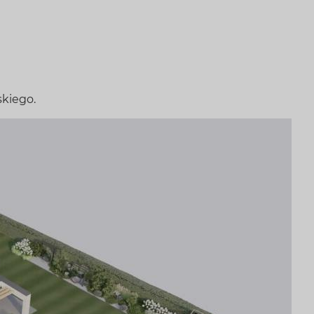
kiego.