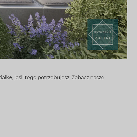
ałkę, jeśli tego potrzebujesz. Zobacz nasze