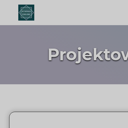
Projekto