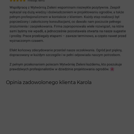
Opinia zadowolonego klienta Karola