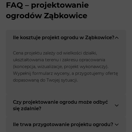
FAQ – projektowanie
ogrodów Ząbkowice
Ile kosztuje projekt ogrodu w Ząbkowice?
Cena projektu zależy od wielkości działki,
ukształtowania terenu i zakresu opracowania
(koncepcja, wizualizacje, projekt wykonawczy).
Wypełnij formularz wyceny, a przygotujemy ofertę
dopasowaną do Twojej sytuacji.
Czy projektowanie ogrodu może odbyć
się zdalnie?
Ile trwa przygotowanie projektu ogrodu?