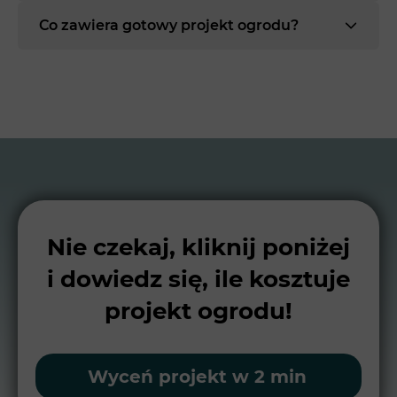
Co zawiera gotowy projekt ogrodu?
Nie czekaj, kliknij poniżej
i dowiedz się, ile kosztuje
projekt ogrodu!
Wyceń projekt w 2 min