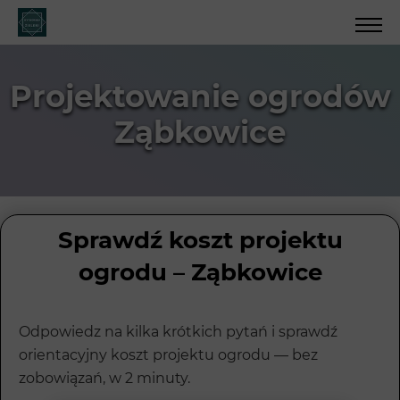
Projektowanie ogrodów
Ząbkowice
Sprawdź koszt projektu
ogrodu – Ząbkowice
Odpowiedz na kilka krótkich pytań i sprawdź
orientacyjny koszt projektu ogrodu — bez
zobowiązań, w 2 minuty.