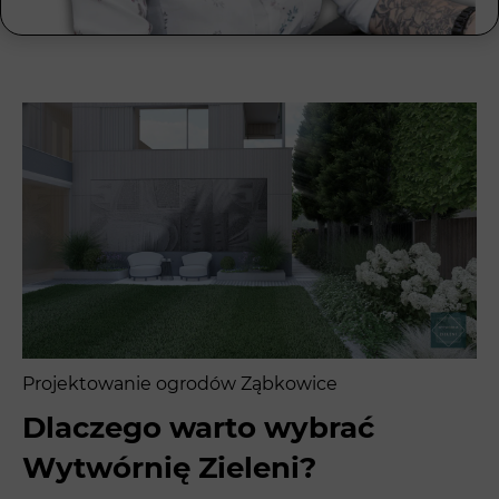
Projektowanie ogrodów Ząbkowice
Dlaczego warto wybrać
Wytwórnię Zieleni?