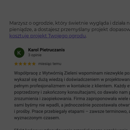
Marzysz o ogrodzie, który świetnie wygląda i działa 
pieniądze, a dostajesz przemyślany projekt dopasow
kosztuje projekt Twojego ogrodu
.