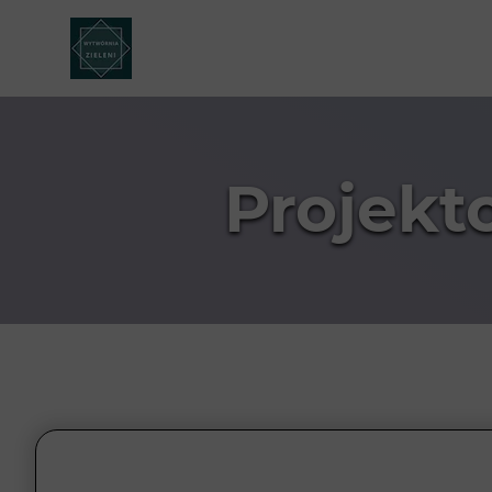
Projekt