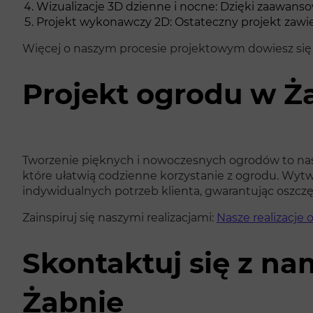
Wizualizacje 3D dzienne i nocne: Dzięki zaawansow
Projekt wykonawczy 2D: Ostateczny projekt zawier
Więcej o naszym procesie projektowym dowiesz się 
Projekt ogrodu w Ż
Tworzenie pięknych i nowoczesnych ogrodów to nasza 
które ułatwią codzienne korzystanie z ogrodu. Wytw
indywidualnych potrzeb klienta, gwarantując oszczę
Zainspiruj się naszymi realizacjami:
Nasze realizacje
Skontaktuj się z na
Żabnie