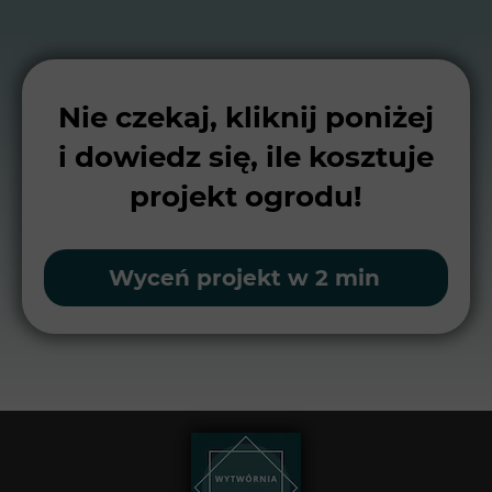
Nie czekaj, kliknij poniżej
i dowiedz się, ile kosztuje
projekt ogrodu!
Wyceń projekt w 2 min