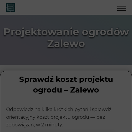
Projektowanie ogrodów
Zalewo
Sprawdź koszt projektu
ogrodu – Zalewo
Odpowiedz na kilka krótkich pytań i sprawdź
orientacyjny koszt projektu ogrodu — bez
zobowiązań, w 2 minuty.