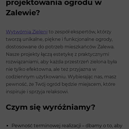
projektowania ogrodu w
Zalewie?
Wytwórnia Zieleni
to zespół ekspertów, którzy
tworzą unikalne, piękne i funkcjonalne ogrody,
dostosowane do potrzeb mieszkańców Zalewa.
Nasze projekty łączą estetykę z praktycznymi
rozwiązaniami, aby każda przestrzeń zielona była
nie tylko efektowna, ale też przyjazna w
codziennym użytkowaniu. Wybierając nas, masz
pewność, że Twój ogród będzie miejscem, które
inspiruje i sprzyja relaksowi.
Czym się wyróżniamy?
Pewność terminowej realizacji – dbamy o to, aby