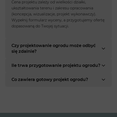
Cena projektu zależy od wielkości działki,
ukształtowania terenu i zakresu opracowania
(koncepcja, wizualizacje, projekt wykonawczy).
Wypełnij formularz wyceny, a przygotujemy ofertę
dopasowaną do Twojej sytuacji.
Czy projektowanie ogrodu może odbyć
się zdalnie?
Ile trwa przygotowanie projektu ogrodu?
Co zawiera gotowy projekt ogrodu?