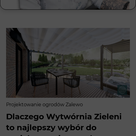
Projektowanie ogrodów Zalewo
Dlaczego Wytwórnia Zieleni
to najlepszy wybór do