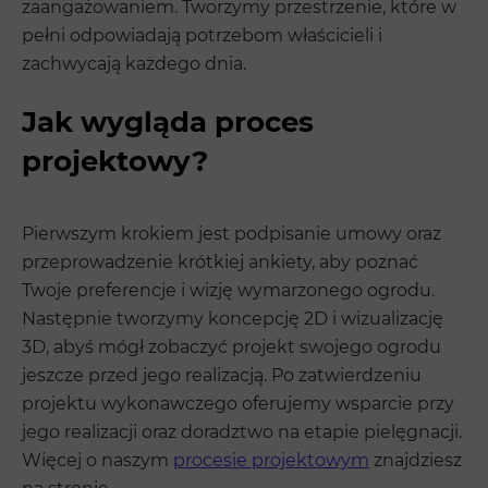
zaangażowaniem. Tworzymy przestrzenie, które w
pełni odpowiadają potrzebom właścicieli i
zachwycają każdego dnia.
Jak wygląda proces
projektowy?
Pierwszym krokiem jest podpisanie umowy oraz
przeprowadzenie krótkiej ankiety, aby poznać
Twoje preferencje i wizję wymarzonego ogrodu.
Następnie tworzymy koncepcję 2D i wizualizację
3D, abyś mógł zobaczyć projekt swojego ogrodu
jeszcze przed jego realizacją. Po zatwierdzeniu
projektu wykonawczego oferujemy wsparcie przy
jego realizacji oraz doradztwo na etapie pielęgnacji.
Więcej o naszym
procesie projektowym
znajdziesz