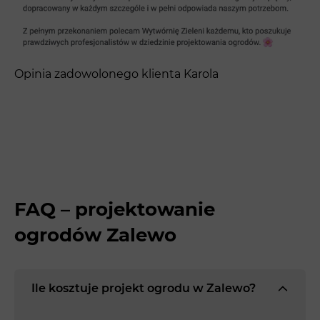
Opinia zadowolonego klienta Karola
FAQ – projektowanie
ogrodów Zalewo
Ile kosztuje projekt ogrodu w Zalewo?