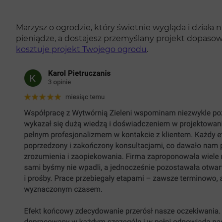
Marzysz o ogrodzie, który świetnie wygląda i działa 
pieniądze, a dostajesz przemyślany projekt dopasow
kosztuje projekt Twojego ogrodu
.