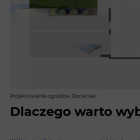
Projektowanie ogrodów Złocieniec
Dlaczego warto wyb