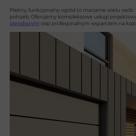
Piękny, funkcjonalny ogród to marzenie wielu osób. 
potrzeb. Oferujemy kompleksowe usługi projektowan
ogrodowym
oraz profesjonalnym wsparciem na każd