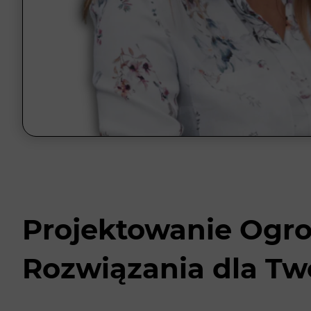
Projektowanie Ogr
Rozwiązania dla T