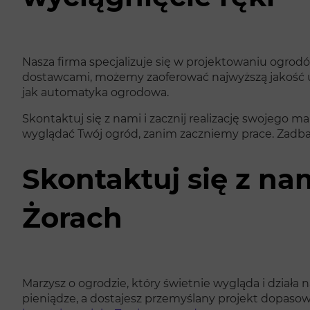
Nasza firma specjalizuje się w projektowaniu ogr
dostawcami, możemy zaoferować najwyższą jakość usł
jak automatyka ogrodowa.
Skontaktuj się z nami i zacznij realizację swojego 
wyglądać Twój ogród, zanim zaczniemy prace. Zadbam
Skontaktuj się z na
Żorach
Marzysz o ogrodzie, który świetnie wygląda i działa 
pieniądze, a dostajesz przemyślany projekt dopasow