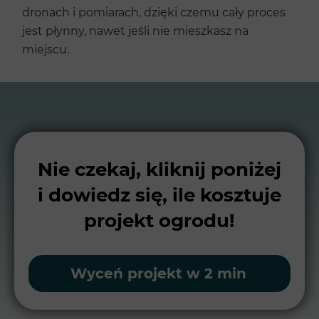
dronach i pomiarach, dzięki czemu cały proces
jest płynny, nawet jeśli nie mieszkasz na
miejscu.
Nie czekaj, kliknij poniżej
i dowiedz się, ile kosztuje
projekt ogrodu!
Wyceń projekt w 2 min