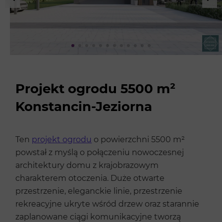
Projekt ogrodu 5500 m²
Konstancin-Jeziorna
Ten
projekt ogrodu
o powierzchni 5500 m²
powstał z myślą o połączeniu nowoczesnej
architektury domu z krajobrazowym
charakterem otoczenia. Duże otwarte
przestrzenie, eleganckie linie, przestrzenie
rekreacyjne ukryte wśród drzew oraz starannie
zaplanowane ciągi komunikacyjne tworzą