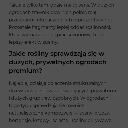
Tak, ale tylko tam, gdzie ma to sens. W dużych
ogrodach trawnik powinien pełnić rolę
przestrzeni rekreacyjnej lub reprezentacyjnej.
Pozostałe fragmenty lepiej oddać roślinności,
która wymaga mniej prac sezonowych i daje
lepszy efekt wizualny.
Jakie rośliny sprawdzają się w
dużych, prywatnych ogrodach
premium?
Najlepiej działają połączenia strukturalnych
drzew, żywopłotów zapewniających prywatność
i dużych grup traw ozdobnych. W ogrodach
tego typu sprawdzają się również
naturalistyczne kompozycje — sosny, brzozy,
hortensje, krzewy liściaste i rośliny okrywowe.