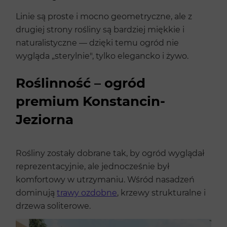
Linie są proste i mocno geometryczne, ale z
drugiej strony rośliny są bardziej miękkie i
naturalistyczne — dzięki temu ogród nie
wygląda „sterylnie", tylko elegancko i żywo.
Roślinność – ogród
premium Konstancin-
Jeziorna
Rośliny zostały dobrane tak, by ogród wyglądał
reprezentacyjnie, ale jednocześnie był
komfortowy w utrzymaniu. Wśród nasadzeń
dominują
trawy ozdobne
, krzewy strukturalne i
drzewa soliterowe.