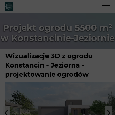
Projekt ogrodu 5500 m²
w Konstancinie-Jeziornie
Wizualizacje 3D z ogrodu
Konstancin - Jeziorna -
projektowanie ogrodów