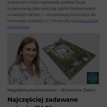
przestrzeń, która naprawdę spełnia Twoje
oczekiwania, zaprojektuję ogród dopracowany
w każdym detalu — od pierwszej koncepcji do
końcowej realizacji. 👉 Umów się na
konsultację
projektową
.
Magdalena Kazimierowicz – Wytwórnia Zieleni
Najczęściej zadawane