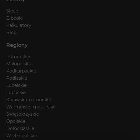
Sklep
E-booki
Kalkulatory
Blog
Regiony
Pomorskie
Małopolskie
Podkarpackie
Podlaskie
Lubelskie
Lubuskie
Kujawsko-pomorskie
Warmińsko-mazurskie
Świętokrzyskie
Opolskie
Dolnośląskie
Wielkopolskie