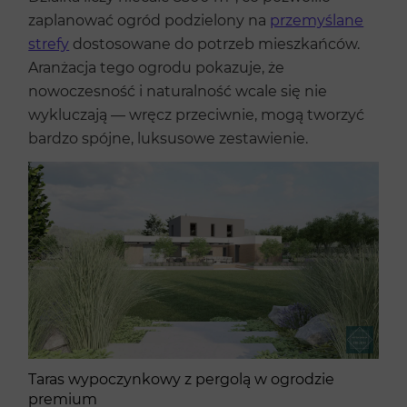
zaplanować ogród podzielony na
przemyślane
strefy
dostosowane do potrzeb mieszkańców.
Aranżacja tego ogrodu pokazuje, że
nowoczesność i naturalność wcale się nie
wykluczają — wręcz przeciwnie, mogą tworzyć
bardzo spójne, luksusowe zestawienie.
Taras wypoczynkowy z pergolą w ogrodzie
premium