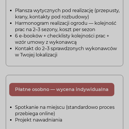
Plansza wytycznych pod realizację (przepusty,
krany, kontakty pod rozbudowy)
Harmonogram realizacji ogrodu — kolejność
prac na 2–3 sezony, koszt per sezon
6 e-booków + checklisty kolejności prac +
wzór umowy z wykonawcą
Kontakt do 2–3 sprawdzonych wykonawców
w Twojej lokalizacji
Płatne osobno — wycena indywidualna
Spotkanie na miejscu (standardowo proces
przebiega online)
Projekt nawadniania