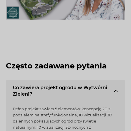
Często zadawane pytania
Co zawiera projekt ogrodu w Wytwórni
Zieleni?
Pełen projekt zawiera 5 elementów: koncepcję 2D z
podziałem na strefy funkcjonalne, 10 wizualizacji 3D
dziennych pokazujących ogród przy świetle
naturalnym, 10 wizualizacji 3D nocnych z