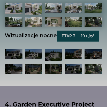
Wizualizacje nocne
ETAP 3 — 10 ujęć
4. Garden Executive Project