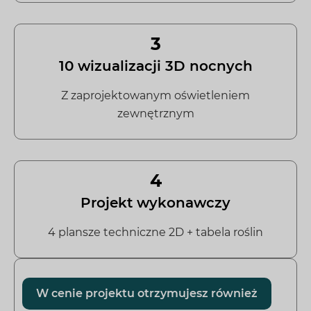
3
10 wizualizacji 3D nocnych
Z zaprojektowanym oświetleniem
zewnętrznym
4
Projekt wykonawczy
4 plansze techniczne 2D + tabela roślin
W cenie projektu otrzymujesz również