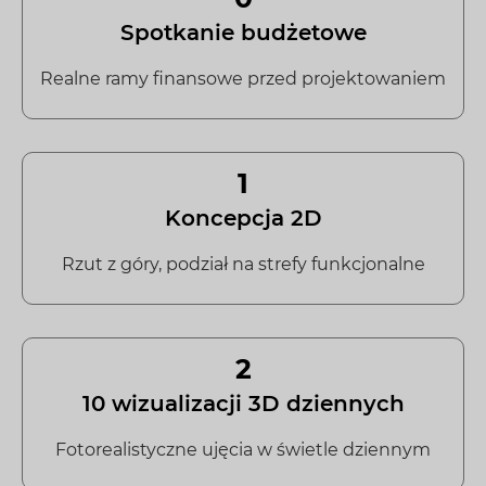
Spotkanie budżetowe
Realne ramy finansowe przed projektowaniem
1
Koncepcja 2D
Rzut z góry, podział na strefy funkcjonalne
2
10 wizualizacji 3D dziennych
Fotorealistyczne ujęcia w świetle dziennym