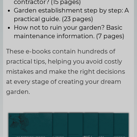
contractor? (15 pages)
Garden establishment step by step: A
practical guide. (23 pages)
How not to ruin your garden? Basic
maintenance information. (7 pages)
These e-books contain hundreds of
practical tips, helping you avoid costly
mistakes and make the right decisions
at every stage of creating your dream
garden.