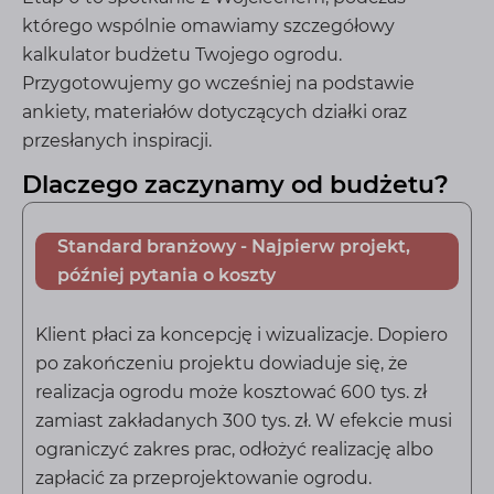
którego wspólnie omawiamy szczegółowy
kalkulator budżetu Twojego ogrodu.
Przygotowujemy go wcześniej na podstawie
ankiety, materiałów dotyczących działki oraz
przesłanych inspiracji.
Dlaczego zaczynamy od budżetu?
Standard branżowy - Najpierw projekt,
później pytania o koszty
Klient płaci za koncepcję i wizualizacje. Dopiero
po zakończeniu projektu dowiaduje się, że
realizacja ogrodu może kosztować 600 tys. zł
zamiast zakładanych 300 tys. zł. W efekcie musi
ograniczyć zakres prac, odłożyć realizację albo
zapłacić za przeprojektowanie ogrodu.