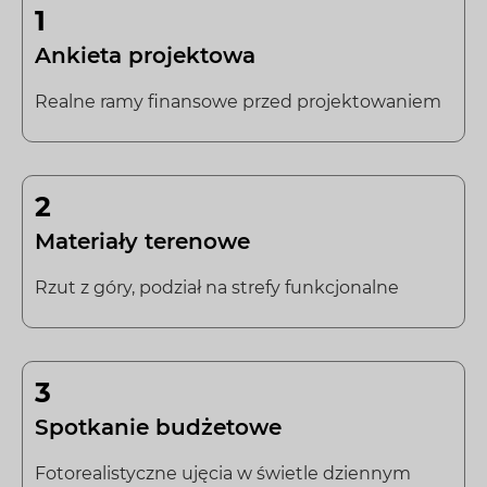
1
Ankieta projektowa
Realne ramy finansowe przed projektowaniem
2
Materiały terenowe
Rzut z góry, podział na strefy funkcjonalne
3
Spotkanie budżetowe
Fotorealistyczne ujęcia w świetle dziennym