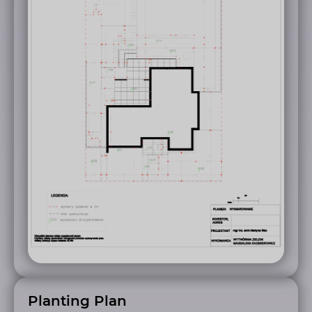
Planting Plan