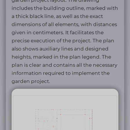
garden project layout. The drawing
includes the building outline, marked with
a thick black line, as well as the exact
dimensions of all elements, with distances
given in centimeters. It facilitates the
precise execution of the project. The plan
also shows auxiliary lines and designed
heights, marked in the plan legend. The
plan is clear and contains all the necessary
information required to implement the
garden project.