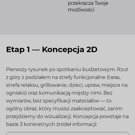
przekracza Twoje
możliwości
Etap 1 — Koncepcja 2D
Pierwszy rysunek po spotkaniu budżetowym. Rzut
z góry z podziałem na strefy funkcjonalne (taras,
strefa relaksu, grillowanie, dzieci, upraw, miejsce na
ognisko) oraz komunikacją między nimi. Bez
wymiarów, bez specyfikacji materiałów — to
ogólny obraz, który musisz zaakceptować, zanim
przejdziemy do wizualizacji. Koncepcja powstaje na
bazie 3 konkretnych źródeł informacji: