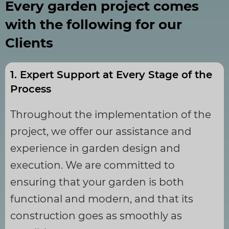
Every garden project comes
with the following for our
Clients
1. Expert Support at Every Stage of the
Process
Throughout the implementation of the
project, we offer our assistance and
experience in garden design and
execution. We are committed to
ensuring that your garden is both
functional and modern, and that its
construction goes as smoothly as