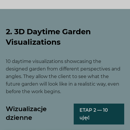
2. 3D Daytime Garden
Visualizations
10 daytime visualizations showcasing the
designed garden from different perspectives and
angles. They allow the client to see what the
future garden will look like in a realistic way, even
before the work begins.
Wizualizacje
ETAP 2 — 10
dzienne
ujęć