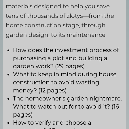
materials designed to help you save
tens of thousands of zlotys—from the
home construction stage, through
garden design, to its maintenance.
How does the investment process of
purchasing a plot and building a
garden work? (29 pages)
What to keep in mind during house
construction to avoid wasting
money? (12 pages)
The homeowner’s garden nightmare.
What to watch out for to avoid it? (16
pages)
How to verify and choose a