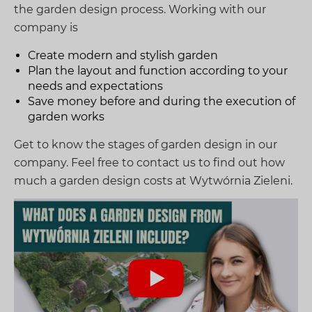
the garden design process. Working with our
company is
Create modern and stylish garden
Plan the layout and function according to your
needs and expectations
Save money before and during the execution of
garden works
Get to know the stages of garden design in our
company. Feel free to contact us to find out how
much a garden design costs at Wytwórnia Zieleni.