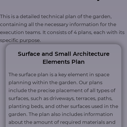
This is a detailed technical plan of the garden,
containing all the necessary information for the
execution teams. It consists of 4 plans, each with its
specific purpose.
Surface and Small Architecture
Elements Plan
The surface plan is a key element in space
planning within the garden. Our plans
include the precise placement of all types of
surfaces, such as driveways, terraces, paths,
planting beds, and other surfaces used in the
garden. The plan also includes information
about the amount of required materials and