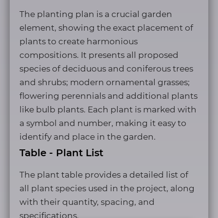
The planting plan is a crucial garden
element, showing the exact placement of
plants to create harmonious
compositions. It presents all proposed
species of deciduous and coniferous trees
and shrubs; modern ornamental grasses;
flowering perennials and additional plants
like bulb plants. Each plant is marked with
a symbol and number, making it easy to
identify and place in the garden.
Table - Plant List
The plant table provides a detailed list of
all plant species used in the project, along
with their quantity, spacing, and
specifications.