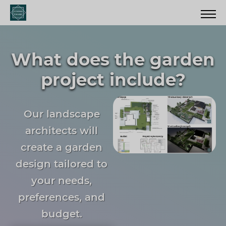
What does the garden
project include?
Our landscape
architects will
create a garden
design tailored to
your needs,
preferences, and
budget.