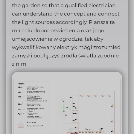
the garden so that a qualified electrician
can understand the concept and connect
the light sources accordingly. Plansza ta
ma celu dobór oświetlenia oraz jego
umiejscowienie w ogrodzie, tak aby
wykwalifikowany elektryk mógł zrozumieć
zamysł i podłączyć źródła światła zgodnie
z nim.