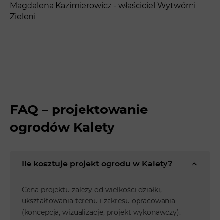
Magdalena Kazimierowicz - właściciel Wytwórni
Zieleni
FAQ – projektowanie
ogrodów Kalety
Ile kosztuje projekt ogrodu w Kalety?
Cena projektu zależy od wielkości działki,
ukształtowania terenu i zakresu opracowania
(koncepcja, wizualizacje, projekt wykonawczy).