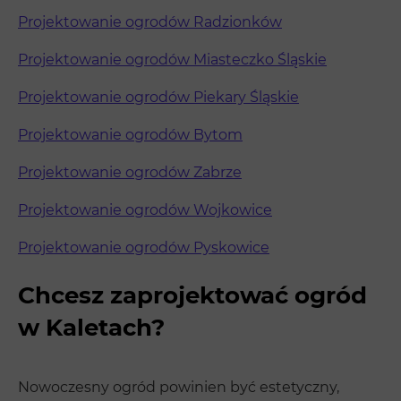
Projektowanie ogrodów Radzionków
Projektowanie ogrodów Miasteczko Śląskie
Projektowanie ogrodów Piekary Śląskie
Projektowanie ogrodów Bytom
Projektowanie ogrodów Zabrze
Projektowanie ogrodów Wojkowice
Projektowanie ogrodów Pyskowice
Chcesz zaprojektować ogród
w Kaletach?
Nowoczesny ogród powinien być estetyczny,