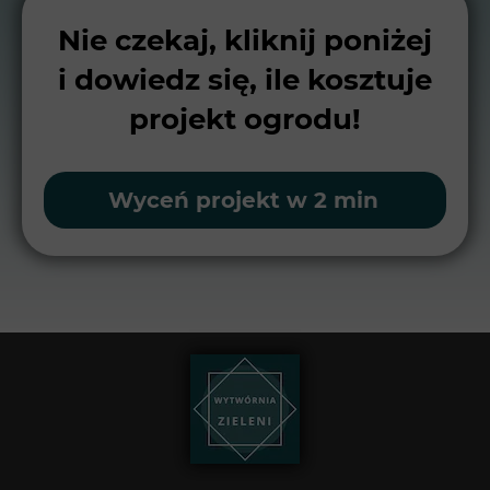
Nie czekaj, kliknij poniżej
i dowiedz się, ile kosztuje
projekt ogrodu!
Wyceń projekt w 2 min