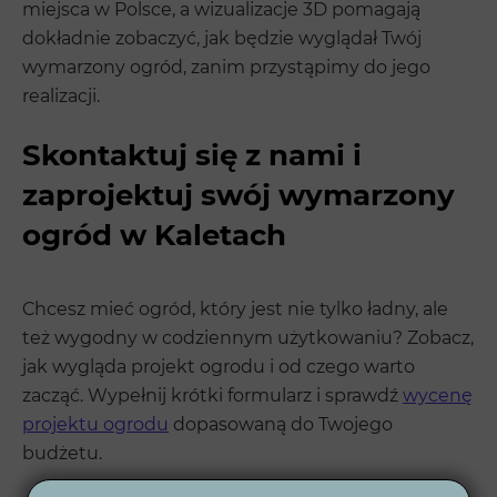
miejsca w Polsce, a wizualizacje 3D pomagają
dokładnie zobaczyć, jak będzie wyglądał Twój
wymarzony ogród, zanim przystąpimy do jego
realizacji.
Skontaktuj się z nami i
zaprojektuj swój wymarzony
ogród w Kaletach
Chcesz mieć ogród, który jest nie tylko ładny, ale
też wygodny w codziennym użytkowaniu? Zobacz,
jak wygląda projekt ogrodu i od czego warto
zacząć. Wypełnij krótki formularz i sprawdź
wycenę
projektu ogrodu
dopasowaną do Twojego
budżetu.