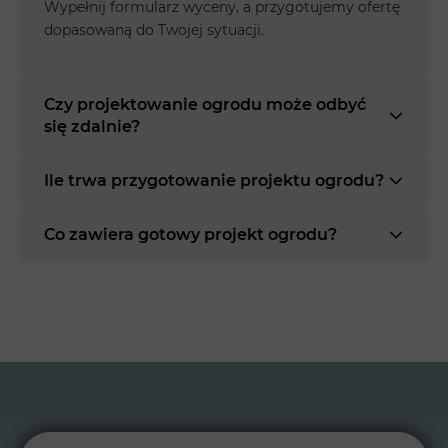
Wypełnij formularz wyceny, a przygotujemy ofertę
dopasowaną do Twojej sytuacji.
Czy projektowanie ogrodu może odbyć
się zdalnie?
Ile trwa przygotowanie projektu ogrodu?
Co zawiera gotowy projekt ogrodu?