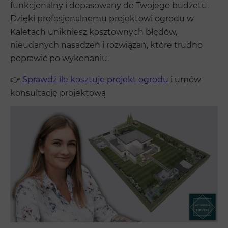
funkcjonalny i dopasowany do Twojego budżetu.
Dzięki profesjonalnemu projektowi ogrodu w
Kaletach unikniesz kosztownych błędów,
nieudanych nasadzeń i rozwiązań, które trudno
poprawić po wykonaniu.
👉
Sprawdź ile kosztuje projekt ogrodu
i umów
konsultację projektową