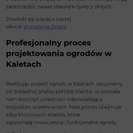
zaoszczędzić nawet dziesiątki tysięcy złotych.
Dowiedz się więcej o naszej
ofercie
Wytwórnia Zieleni
.
Profesjonalny proces
projektowania ogrodów w
Kaletach
Realizując projekt ogrodu w Kaletach, zaczynamy
od dokładnej analizy potrzeb klienta, co pozwala
nam stworzyć przestrzeń odpowiadającą
wszystkim oczekiwaniom. Nasz proces obejmuje
kilka kluczowych etapów, które
zapewniają nowoczesne i funkcjonalne ogrody.