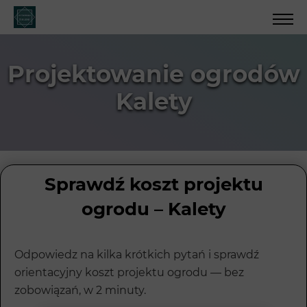
Projektowanie ogrodów
Kalety
Sprawdź koszt projektu
ogrodu – Kalety
Odpowiedz na kilka krótkich pytań i sprawdź
orientacyjny koszt projektu ogrodu — bez
zobowiązań, w 2 minuty.