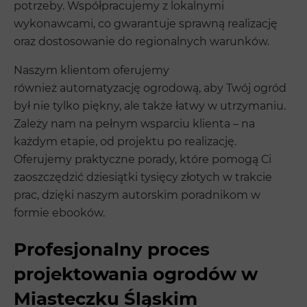
potrzeby. Współpracujemy z lokalnymi
wykonawcami, co gwarantuje sprawną realizację
oraz dostosowanie do regionalnych warunków.
Naszym klientom oferujemy
również automatyzację ogrodową, aby Twój ogród
był nie tylko piękny, ale także łatwy w utrzymaniu.
Zależy nam na pełnym wsparciu klienta – na
każdym etapie, od projektu po realizację.
Oferujemy praktyczne porady, które pomogą Ci
zaoszczędzić dziesiątki tysięcy złotych w trakcie
prac, dzięki naszym autorskim poradnikom w
formie ebooków.
Profesjonalny proces
projektowania ogrodów w
Miasteczku Śląskim