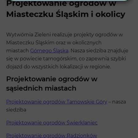
Projektowanie ogrodów w
Miasteczku Śląskim i okolicy
Wytwórnia Zieleni realizuje projekty ogrodów w
Miasteczku Śląskim oraz w okolicznych
miastach
Górnego Śląska
. Nasza siedziba znajduje
się w powiecie tarnogórskim, co zapewnia szybki
dojazd do wszystkich lokalizacji w regionie.
Projektowanie ogrodów w
sąsiednich miastach
Projektowanie ogrodów Tarnowskie Góry
– nasza
siedziba
Projektowanie ogrodów Świerklaniec
Projektowanie ogrodów Radzionków