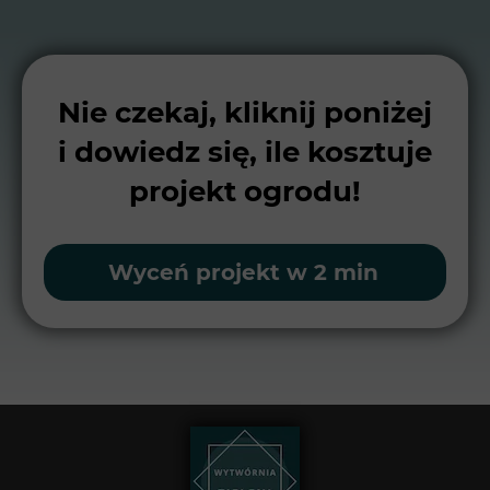
Nie czekaj, kliknij poniżej
i dowiedz się, ile kosztuje
projekt ogrodu!
Wyceń projekt w 2 min