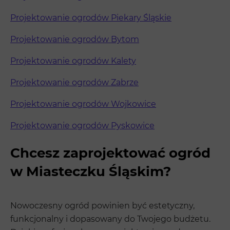
Projektowanie ogrodów Piekary Śląskie
Projektowanie ogrodów Bytom
Projektowanie ogrodów Kalety
Projektowanie ogrodów Zabrze
Projektowanie ogrodów Wojkowice
Projektowanie ogrodów Pyskowice
Chcesz zaprojektować ogród
w Miasteczku Śląskim?
Nowoczesny ogród powinien być estetyczny,
funkcjonalny i dopasowany do Twojego budżetu.