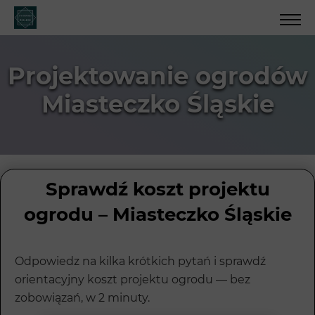
Projektowanie ogrodów
Miasteczko Śląskie
Sprawdź koszt projektu
ogrodu – Miasteczko Śląskie
Odpowiedz na kilka krótkich pytań i sprawdź
orientacyjny koszt projektu ogrodu — bez
zobowiązań, w 2 minuty.