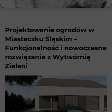
Projektowanie ogrodów w
Miasteczku Śląskim –
Funkcjonalność i nowoczesne
rozwiązania z Wytwórnią
Zieleni