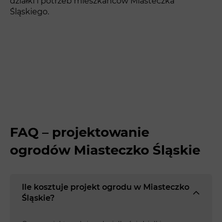
działki i potrzeb mieszkańców Miasteczka
Śląskiego.
FAQ – projektowanie
ogrodów Miasteczko Śląskie
Ile kosztuje projekt ogrodu w Miasteczko
Śląskie?