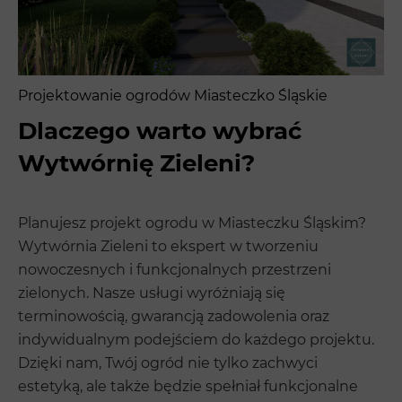
Projektowanie ogrodów Miasteczko Śląskie
Dlaczego warto wybrać
Wytwórnię Zieleni?
Planujesz projekt ogrodu w Miasteczku Śląskim?
Wytwórnia Zieleni to ekspert w tworzeniu
nowoczesnych i funkcjonalnych przestrzeni
zielonych. Nasze usługi wyróżniają się
terminowością, gwarancją zadowolenia oraz
indywidualnym podejściem do każdego projektu.
Dzięki nam, Twój ogród nie tylko zachwyci
estetyką, ale także będzie spełniał funkcjonalne