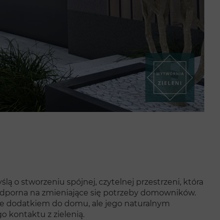
 o stworzeniu spójnej, czytelnej przestrzeni, która
dporna na zmieniające się potrzeby domowników.
nie dodatkiem do domu, ale jego naturalnym
 kontaktu z zielenią.