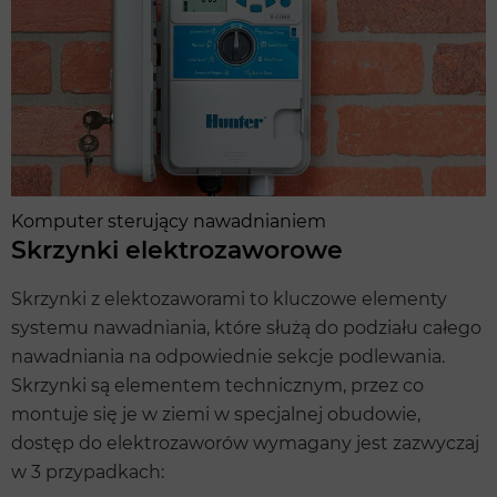
Komputer sterujący nawadnianiem
Skrzynki elektrozaworowe
Skrzynki z elektozaworami to kluczowe elementy
systemu nawadniania, które służą do podziału całego
nawadniania na odpowiednie sekcje podlewania.
Skrzynki są elementem technicznym, przez co
montuje się je w ziemi w specjalnej obudowie,
dostęp do elektrozaworów wymagany jest zazwyczaj
w 3 przypadkach: