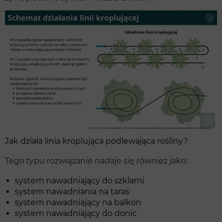
Jak działa linia kroplująca podlewająca rośliny?
Tego typu rozwiązanie nadaje się również jako:
system nawadniający do szklarni
system nawadniania na taras
system nawadniający na balkon
system nawadniający do donic