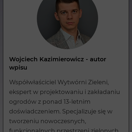
Wojciech Kazimierowicz - autor
wpisu
Współwłaściciel Wytwórni Zieleni,
ekspert w projektowaniu i zakładaniu
ogrodów z ponad 13-letnim
doświadczeniem. Specjalizuje się w
tworzeniu nowoczesnych,
funkcjonalnych przestrzeni zielonych,