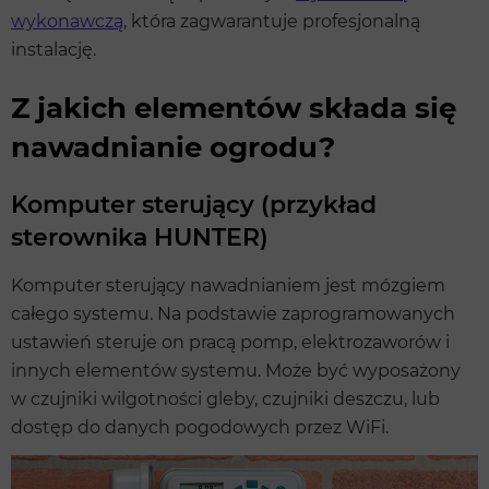
wykonawczą
, która zagwarantuje profesjonalną
instalację.
Z jakich elementów składa się
nawadnianie ogrodu?
Komputer sterujący (przykład
sterownika HUNTER)
Komputer sterujący nawadnianiem jest mózgiem
całego systemu. Na podstawie zaprogramowanych
ustawień steruje on pracą pomp, elektrozaworów i
innych elementów systemu. Może być wyposażony
w czujniki wilgotności gleby, czujniki deszczu, lub
dostęp do danych pogodowych przez WiFi.