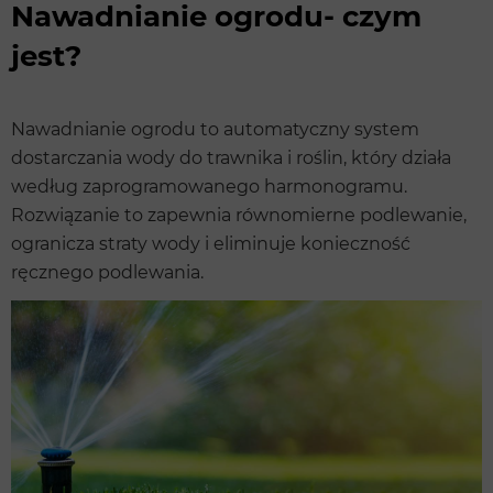
Nawadnianie ogrodu- czym
jest?
Nawadnianie ogrodu to automatyczny system
dostarczania wody do trawnika i roślin, który działa
według zaprogramowanego harmonogramu.
Rozwiązanie to zapewnia równomierne podlewanie,
ogranicza straty wody i eliminuje konieczność
ręcznego podlewania.