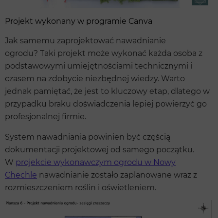
Projekt wykonany w programie Canva
Jak samemu zaprojektować nawadnianie
ogrodu? Taki projekt może wykonać każda osoba z
podstawowymi umiejętnościami technicznymi i
czasem na zdobycie niezbędnej wiedzy. Warto
jednak pamiętać, że jest to kluczowy etap, dlatego w
przypadku braku doświadczenia lepiej powierzyć go
profesjonalnej firmie.
System nawadniania powinien być częścią
dokumentacji projektowej od samego początku.
W
projekcie wykonawczym ogrodu w Nowy
Chechle
nawadnianie zostało zaplanowane wraz z
rozmieszczeniem roślin i oświetleniem.