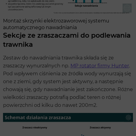
Montaż skrzynki elektrozaworowej systemu
automatycznego nawadniania
Sekcje ze zraszaczami do podlewania
trawnika
Zestaw do nawadniania trawnika składa się ze
zraszaczy wynurzalnych np.
MP rotator firmy Hunter
.
Pod wpływem ciśnienia ze źródła wody wynurzają się
one z ziemi, gdy system jest aktywny, a następnie
chowają się, gdy nawadnianie jest zakończone. Różne
wielkości zraszaczy potrafią podlać teren o różnej
powierzchni od kilku do nawet 200m2.