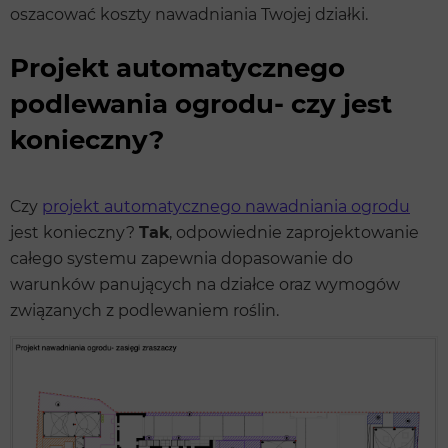
oszacować koszty nawadniania Twojej działki.
Projekt automatycznego
podlewania ogrodu- czy jest
konieczny?
Czy
projekt automatycznego nawadniania ogrodu
jest konieczny?
Tak
, odpowiednie zaprojektowanie
całego systemu zapewnia dopasowanie do
warunków panujących na działce oraz wymogów
związanych z podlewaniem roślin.