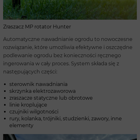
Zraszacz MP rotator Hunter
Automatyczne nawadnianie ogrodu to nowoczesne
rozwiązanie, które umożliwia efektywne i oszczędne
podlewanie ogrodu bez konieczności ręcznego
ingerowania w cały proces. System składa się z
następujących części:
sterownik nawadniania
skrzynka elektrozaworowa
zraszacze statyczne lub obrotowe
linie kroplujące
czujniki wilgotności
rury, kolanka, trójniki, studzienki, zawory, inne
elementy