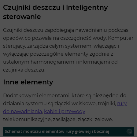
Czujniki deszczu i inteligentny
sterowanie
Czujniki deszczu zapobiegają nawadnianiu podczas
opadów, co pozwala na oszczędność wody. Komputer
sterujący, zarządza całym systemem, włączając i
wyłączając poszczególne elementy zgodnie z
ustalonym harmonogramem i informacjami od
czujnika deszczu.
Inne elementy
Dodatkowymi elementami, które są niezbędne do
działania systemu są złączki wciskowe, trójniki,
rury
do nawadniania
,
kable i przewody
telekomunikacyjne, zasilające, złączki żelowe.