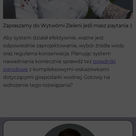
Zapraszamy do Wytwórni Zieleni jeśli masz paytania :)
Aby system działał efektywnie, ważne jest
odpowiednie zaprojektowanie, wybór źródła wody
oraz regularna konserwacja. Planując system
nawadniania koniecznie sprawdź też
poradniki
ogrodowe
z kompleksowymi wskazówkami
dotyczącymi gospodarki wodnej. Gotowy na
wdrożenie tego rozwiązania?