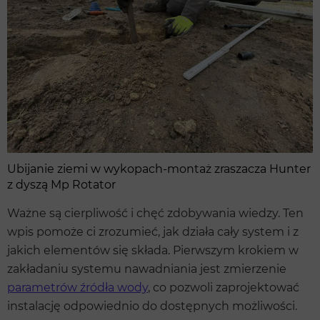
Ubijanie ziemi w wykopach-montaż zraszacza Hunter
z dyszą Mp Rotator
Ważne są cierpliwość i chęć zdobywania wiedzy. Ten
wpis pomoże ci zrozumieć, jak działa cały system i z
jakich elementów się składa. Pierwszym krokiem w
zakładaniu systemu nawadniania jest zmierzenie
parametrów źródła wody
, co pozwoli zaprojektować
instalację odpowiednio do dostępnych możliwości.