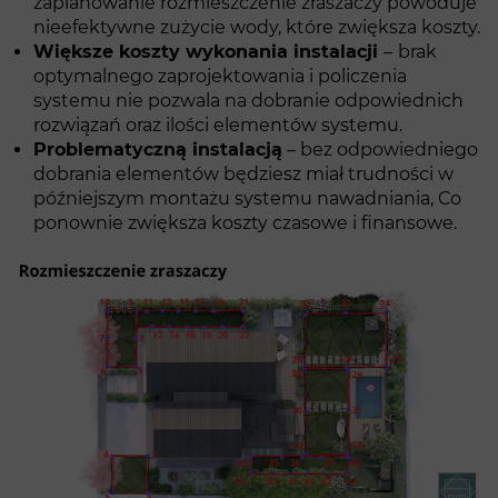
zaplanowanie rozmieszczenie zraszaczy powoduje
nieefektywne zużycie wody, które zwiększa koszty.
Większe koszty wykonania instalacji
–
brak
optymalnego zaprojektowania i policzenia
systemu nie pozwala na dobranie odpowiednich
rozwiązań oraz ilości elementów systemu.
Problematyczną instalacją
– bez odpowiedniego
dobrania elementów będziesz miał trudności w
późniejszym montażu systemu nawadniania, Co
ponownie zwiększa koszty czasowe i finansowe.