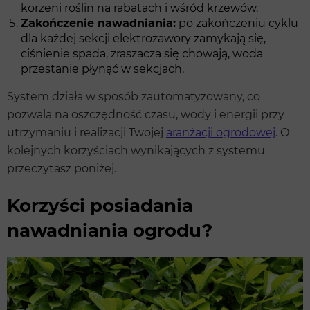
korzeni roślin na rabatach i wśród krzewów.
Zakończenie nawadniania:
po zakończeniu cyklu
dla każdej sekcji elektrozawory zamykają się,
ciśnienie spada, zraszacza się chowają, woda
przestanie płynąć w sekcjach.
System działa w sposób zautomatyzowany, co
pozwala na oszczędność czasu, wody i energii przy
utrzymaniu i realizacji Twojej
aranżacji ogrodowej
. O
kolejnych korzyściach wynikających z systemu
przeczytasz poniżej.
Korzyści posiadania
nawadniania ogrodu?