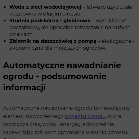
Woda z sieci wodociągowej
– łatwa w użyciu, ale
kosztowna w długim okresie.
Studnia podskórna i głębinowa
– wysoki koszt
początkowy, ale opłacalne rozwiązanie na dużych
działkach.
Zbiornik na deszczówkę z pompą
– ekologiczne i
ekonomiczne dla mniejszych ogrodów.
Automatyczne nawadnianie
ogrodu - podsumowanie
informacji
Automatyczne nawadnianie ogrodu to nieodłączny
element nowoczesnego
projektu ogrodu
, które
oszczędza czas, wodę i energię, jednocześnie
zapewniając roślinom optymalne warunki wzrostu.