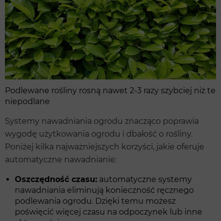
Podlewane rośliny rosną nawet 2-3 razy szybciej niż te
niepodlane
Systemy nawadniania ogrodu znacząco poprawia
wygodę użytkowania ogrodu i dbałość o rośliny.
Poniżej kilka najważniejszych korzyści, jakie oferuje
automatyczne nawadnianie:
Oszczędność czasu:
automatyczne systemy
nawadniania eliminują konieczność ręcznego
podlewania ogrodu. Dzięki temu możesz
poświęcić więcej czasu na odpoczynek lub inne