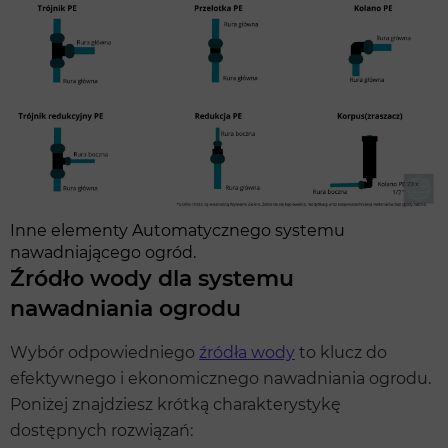
Inne elementy Automatycznego systemu
nawadniającego ogród.
Źródło wody dla systemu
nawadniania ogrodu
Wybór odpowiedniego
źródła wody
to klucz do
efektywnego i ekonomicznego nawadniania ogrodu.
Poniżej znajdziesz krótką charakterystykę
dostępnych rozwiązań: