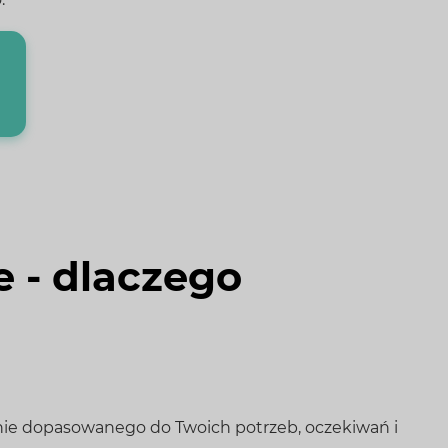
 - dlaczego
lnie dopasowanego do Twoich potrzeb, oczekiwań i