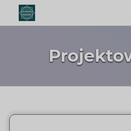
Projekto