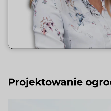
Projektowanie ogr