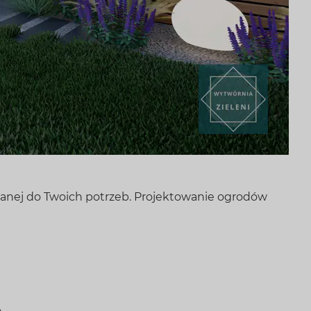
owanej do Twoich potrzeb. Projektowanie ogrodów
.