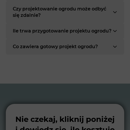
Czy projektowanie ogrodu może odbyć
się zdalnie?
Ile trwa przygotowanie projektu ogrodu?
Co zawiera gotowy projekt ogrodu?
Nie czekaj, kliknij poniżej
i dowiedz się, ile kosztuje