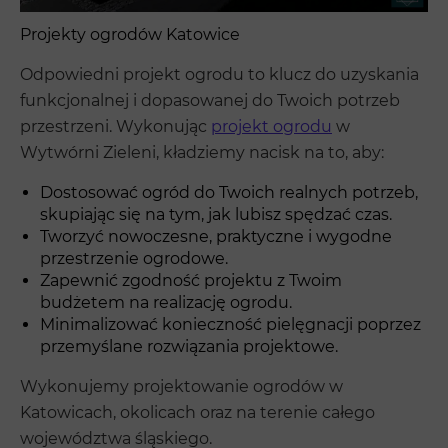
Projekty ogrodów Katowice
Odpowiedni projekt ogrodu to klucz do uzyskania
funkcjonalnej i dopasowanej do Twoich potrzeb
przestrzeni. Wykonując
projekt ogrodu
w
Wytwórni Zieleni, kładziemy nacisk na to, aby:
Dostosować ogród do Twoich realnych potrzeb,
skupiając się na tym, jak lubisz spędzać czas.
Tworzyć nowoczesne, praktyczne i wygodne
przestrzenie ogrodowe.
Zapewnić zgodność projektu z Twoim
budżetem na realizację ogrodu.
Minimalizować konieczność pielęgnacji poprzez
przemyślane rozwiązania projektowe.
Wykonujemy projektowanie ogrodów w
Katowicach, okolicach oraz na terenie całego
województwa śląskiego.