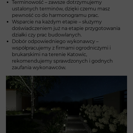
Terminowość – zawsze dotrzymujemy
ustalonych terminów, dzięki czemu masz
pewność co do harmonogramu prac.
Wsparcie na każdym etapie – służymy
doświadczeniem już na etapie przygotowania
działki czy prac budowlanych.
Dobór odpowiedniego wykonawcy –
współpracujemy z firmami ogrodniczymi i
brukarskimi na terenie Katowic,
rekomendujemy sprawdzonych i godnych
zaufania wykonawców.