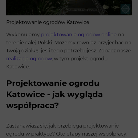
Projektowanie ogrodów Katowice
Wykonujemy
projektowanie ogrodów online
na
terenie całej Polski. Możemy również przyjechać na
Twoją działkę, jeśli tego potrzebujesz. Zobacz nasze
realizacje ogrodów
, w tym projekt ogrodu
Katowice.
Projektowanie ogrodu
Katowice - jak wygląda
współpraca?
Zastanawiasz się, jak przebiega projektowanie
ogrodu w praktyce? Oto etapy naszej współpracy: