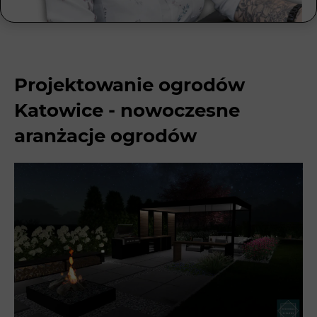
Projektowanie ogrodów
Katowice - nowoczesne
aranżacje ogrodów