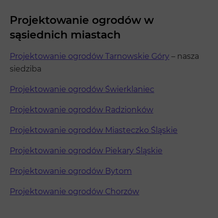
Projektowanie ogrodów w
sąsiednich miastach
Projektowanie ogrodów Tarnowskie Góry
– nasza
siedziba
Projektowanie ogrodów Świerklaniec
Projektowanie ogrodów Radzionków
Projektowanie ogrodów Miasteczko Śląskie
Projektowanie ogrodów Piekary Śląskie
Projektowanie ogrodów Bytom
Projektowanie ogrodów Chorzów