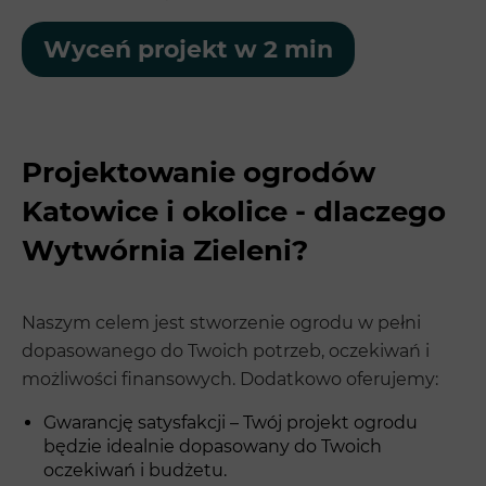
Wyceń projekt w 2 min
Projektowanie ogrodów
Katowice i okolice - dlaczego
Wytwórnia Zieleni?
Naszym celem jest stworzenie ogrodu w pełni
dopasowanego do Twoich potrzeb, oczekiwań i
możliwości finansowych. Dodatkowo oferujemy:
Gwarancję satysfakcji – Twój projekt ogrodu
będzie idealnie dopasowany do Twoich
oczekiwań i budżetu.