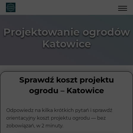
Projektowanie ogrodów
Katowice
Sprawdź koszt projektu
ogrodu – Katowice
Odpowiedz na kilka krótkich pytań i sprawdź
orientacyjny koszt projektu ogrodu — bez
zobowiązań, w 2 minuty.