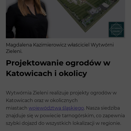
Magdalena Kazimierowicz właściciel Wytwórni
Zieleni.
Projektowanie ogrodów w
Katowicach i okolicy
Wytwórnia Zieleni realizuje projekty ogrodów w
Katowicach oraz w okolicznych
miastach
województwa śląskiego
. Nasza siedziba
znajduje się w powiecie tarnogórskim, co zapewnia
szybki dojazd do wszystkich lokalizacji w regionie.