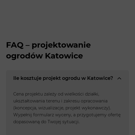
FAQ – projektowanie
ogrodów Katowice
Ile kosztuje projekt ogrodu w Katowice?
Cena projektu zależy od wielkości działki,
ukształtowania terenu i zakresu opracowania
(koncepcja, wizualizacje, projekt wykonawczy).
Wypełnij formularz wyceny, a przygotujemy ofertę
dopasowaną do Twojej sytuacji.