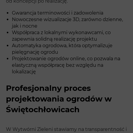
od koncepcji po realizację.
Gwarancja terminowości i zadowolenia
Nowoczesne wizualizacje 3D, zarówno dzienne,
jak i nocne
Współpraca z lokalnymi wykonawcami, co
zapewnia solidną realizację projektu
Automatyka ogrodowa, która optymalizuje
pielęgnację ogrodu
Projektowanie ogrodów online, co pozwala na
elastyczną współpracę bez względu na
lokalizację
Profesjonalny proces
projektowania ogrodów w
Świętochłowicach
W Wytwórni Zieleni stawiamy na transparentność i