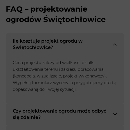
FAQ – projektowanie
ogrodów Świętochłowice
Ile kosztuje projekt ogrodu w
Świętochłowice?
Cena projektu zależy od wielkości działki,
ukształtowania terenu i zakresu opracowania
(koncepcja, wizualizacje, projekt wykonawczy).
Wypełnij formularz wyceny, a przygotujemy ofertę
dopasowaną do Twojej sytuacji.
Czy projektowanie ogrodu może odbyć
się zdalnie?