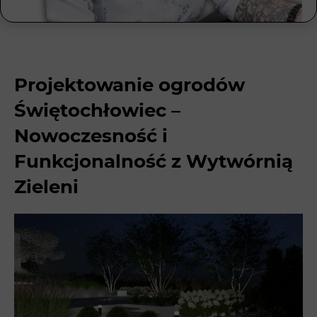
Projektowanie ogrodów
Świętochłowiec –
Nowoczesność i
Funkcjonalność z Wytwórnią
Zieleni