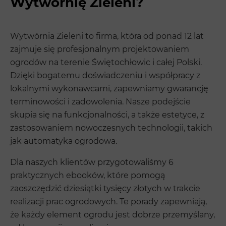
Wytwórnię Zieleni?
Wytwórnia Zieleni to firma, która od ponad 12 lat
zajmuje się profesjonalnym projektowaniem
ogrodów na terenie Świętochłowic i całej Polski.
Dzięki bogatemu doświadczeniu i współpracy z
lokalnymi wykonawcami, zapewniamy gwarancję
terminowości i zadowolenia. Nasze podejście
skupia się na funkcjonalności, a także estetyce, z
zastosowaniem nowoczesnych technologii, takich
jak automatyka ogrodowa.
Dla naszych klientów przygotowaliśmy 6
praktycznych ebooków, które pomogą
zaoszczędzić dziesiątki tysięcy złotych w trakcie
realizacji prac ogrodowych. Te porady zapewniają,
że każdy element ogrodu jest dobrze przemyślany,