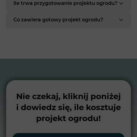
Ile trwa przygotowanie projektu ogrodu?
Co zawiera gotowy projekt ogrodu?
Nie czekaj, kliknij poniżej
i dowiedz się, ile kosztuje
projekt ogrodu!