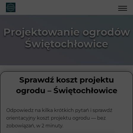
Projektowanie ogrodów
Świętochłowice
Sprawdź koszt projektu
ogrodu – Świętochłowice
Odpowiedz na kilka krótkich pytań i sprawdź
orientacyjny koszt projektu ogrodu — bez
zobowiązań, w 2 minuty.