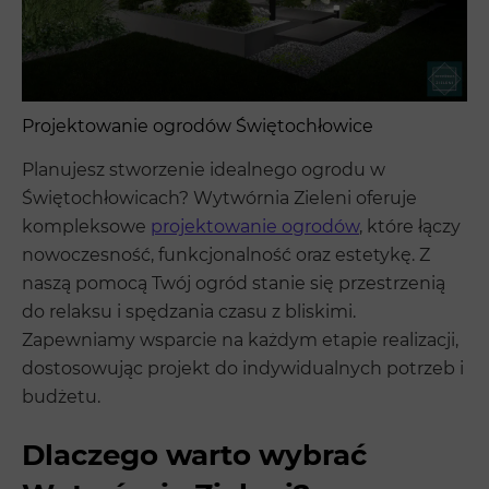
Projektowanie ogrodów Świętochłowice
Planujesz stworzenie idealnego ogrodu w
Świętochłowicach? Wytwórnia Zieleni oferuje
kompleksowe
projektowanie ogrodów
, które łączy
nowoczesność, funkcjonalność oraz estetykę. Z
naszą pomocą Twój ogród stanie się przestrzenią
do relaksu i spędzania czasu z bliskimi.
Zapewniamy wsparcie na każdym etapie realizacji,
dostosowując projekt do indywidualnych potrzeb i
budżetu.
Dlaczego warto wybrać