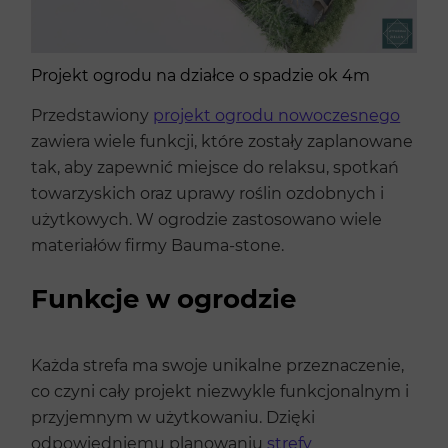
Projekt ogrodu na działce o spadzie ok 4m
Przedstawiony
projekt ogrodu nowoczesnego
zawiera wiele funkcji, które zostały zaplanowane
tak, aby zapewnić miejsce do relaksu, spotkań
towarzyskich oraz uprawy roślin ozdobnych i
użytkowych. W ogrodzie zastosowano wiele
materiałów firmy Bauma-stone.
Funkcje w ogrodzie
Każda strefa ma swoje unikalne przeznaczenie,
co czyni cały projekt niezwykle funkcjonalnym i
przyjemnym w użytkowaniu. Dzięki
odpowiedniemu planowaniu
strefy