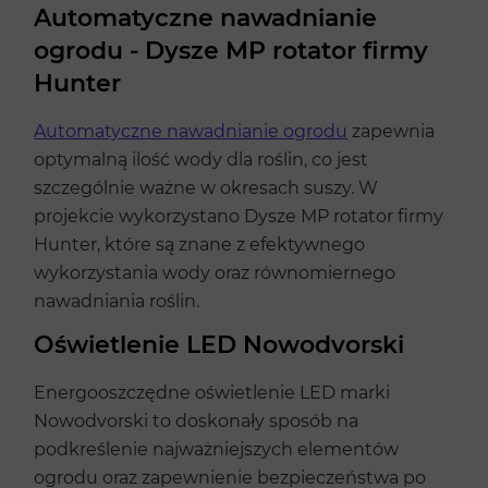
Automatyczne nawadnianie
ogrodu - Dysze MP rotator firmy
Hunter
Automatyczne nawadnianie ogrodu
zapewnia
optymalną ilość wody dla roślin, co jest
szczególnie ważne w okresach suszy. W
projekcie wykorzystano Dysze MP rotator firmy
Hunter, które są znane z efektywnego
wykorzystania wody oraz równomiernego
nawadniania roślin.
Oświetlenie LED Nowodvorski
Energooszczędne oświetlenie LED marki
Nowodvorski to doskonały sposób na
podkreślenie najważniejszych elementów
ogrodu oraz zapewnienie bezpieczeństwa po