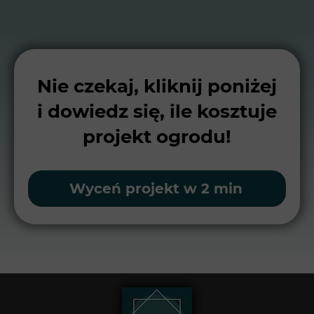
Nie czekaj, kliknij poniżej
i dowiedz się, ile kosztuje
projekt ogrodu!
Wyceń projekt w 2 min