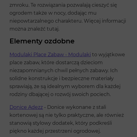
zmroku. Te rozwiązania pozwalają cieszyć się
ogrodem także w nocy, dodając mu
niepowtarzalnego charakteru. Więcej informacji
można znaleźć tutaj.
Elementy ozdobne
Modulaki Place Zabaw - Modulaki
to wyjątkowe
place zabaw, które dostarczą dzieciom
niezapomnianych chwil pełnych zabawy. Ich
solidne konstrukcje i bezpieczne materiały
sprawiają, że są idealnym wyborem dla każdej
rodziny dbającej o rozwój swoich pociech.
Donice Adezz
- Donice wykonane z stali
kortenowej są nie tylko praktyczne, ale również
stanowią stylowy dodatek, który podkreśli
piękno każdej przestrzeni ogrodowej.