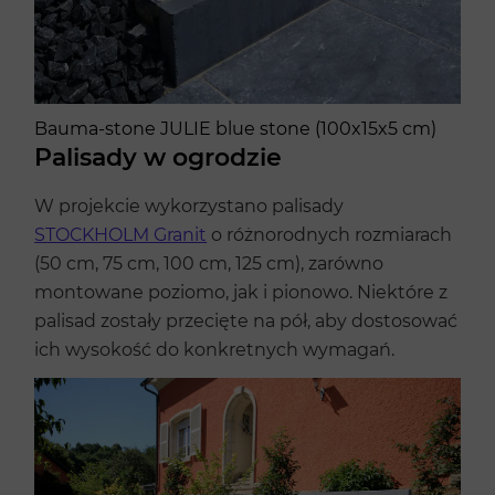
Bauma-stone JULIE blue stone (100x15x5 cm)
Palisady w ogrodzie
W projekcie wykorzystano palisady
STOCKHOLM Granit
o różnorodnych rozmiarach
(50 cm, 75 cm, 100 cm, 125 cm), zarówno
montowane poziomo, jak i pionowo. Niektóre z
palisad zostały przecięte na pół, aby dostosować
ich wysokość do konkretnych wymagań.