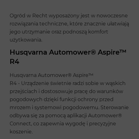
Ogród w Recht wyposażony jest w nowoczesne
rozwiązania techniczne, które znacznie ułatwiają
jego utrzymanie oraz podnoszą komfort
użytkowania.
Husqvarna Automower® Aspire™
R4
Husqvarna Automower® Aspire™
R4 - Urządzenie świetnie radzi sobie w wąskich
przejściach i dostosowuje pracę do warunków
pogodowych dzięki funkcji ochrony przed
mrozem i systemowi pogodowemu. Sterowanie
odbywa się za pomocą aplikacji Automower®
Connect, co zapewnia wygodę i precyzyjne
koszenie.