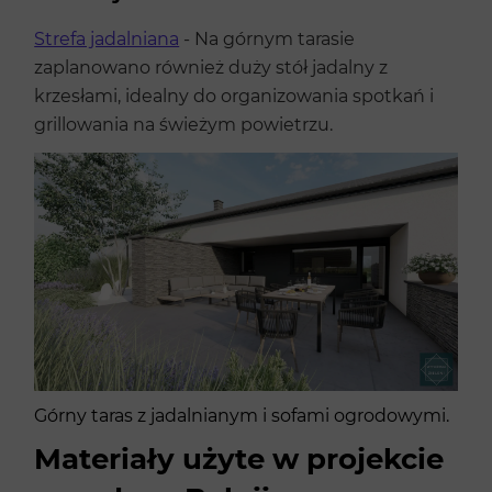
Strefa jadalniana
- Na górnym tarasie
zaplanowano również duży stół jadalny z
krzesłami, idealny do organizowania spotkań i
grillowania na świeżym powietrzu.
Górny taras z jadalnianym i sofami ogrodowymi.
Materiały użyte w projekcie