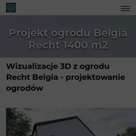
Projekt ogrodu Belgia
Recht 1400 m2
Wizualizacje 3D z ogrodu
Recht Belgia - projektowanie
ogrodów