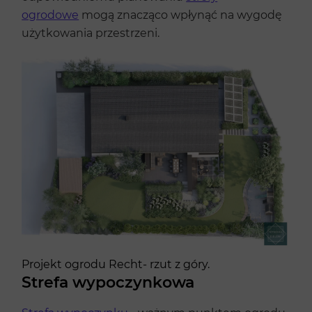
ogrodowe
mogą znacząco wpłynąć na wygodę
użytkowania przestrzeni.
Projekt ogrodu Recht- rzut z góry.
Strefa wypoczynkowa