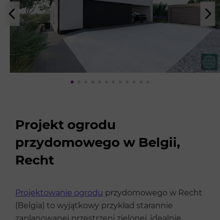
Projekt ogrodu
przydomowego w Belgii,
Recht
Projektowanie ogrodu
przydomowego w Recht
(Belgia) to wyjątkowy przykład starannie
zaplanowanej przestrzeni zielonej, idealnie