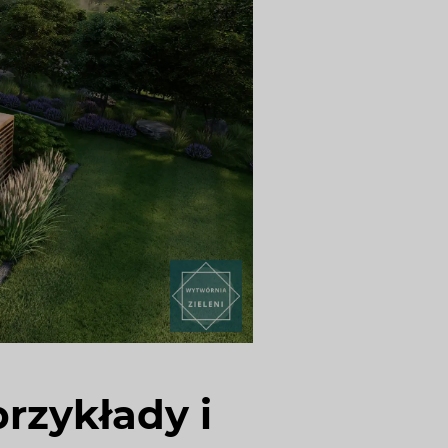
przykłady i