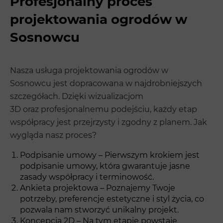
Profesjonalny proces
projektowania ogrodów w
Sosnowcu
Nasza usługa projektowania ogrodów w
Sosnowcu jest dopracowana w najdrobniejszych
szczegółach. Dzięki wizualizacjom
3D oraz profesjonalnemu podejściu, każdy etap
współpracy jest przejrzysty i zgodny z planem. Jak
wygląda nasz proces?
Podpisanie umowy – Pierwszym krokiem jest
podpisanie umowy, która gwarantuje jasne
zasady współpracy i terminowość.
Ankieta projektowa – Poznajemy Twoje
potrzeby, preferencje estetyczne i styl życia, co
pozwala nam stworzyć unikalny projekt.
Koncepcja 2D – Na tym etapie powstaje