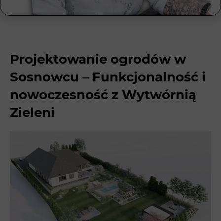
Projektowanie ogrodów w
Sosnowcu – Funkcjonalność i
nowoczesność z Wytwórnią
Zieleni