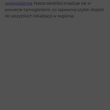
województwa
. Nasza siedziba znajduje się w
powiecie tarnogórskim, co zapewnia szybki dojazd
do wszystkich lokalizacji w regionie.