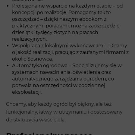
Profesjonalne wsparcie na każdym etapie – od
koncepcji po realizację. Pomagamy także
oszczędzać – dzięki naszym ebookom z
praktycznymi poradami, można zaoszczędzić
dziesiątki tysięcy złotych na pracach
realizacyjnych.
Współpraca z lokalnymi wykonawcami – Dbamy
o jakość realizacji, pracując z zaufanymi firmami z
okolic Sosnowca.
Automatyka ogrodowa – Specjalizujemy się w
systemach nawadniania, oświetlenia oraz
automatycznego zarządzania ogrodem, co
pozwala na oszczędności w codziennej
eksploatacji.
Chcemy, aby każdy ogród był piękny, ale też
funkcjonalny, łatwy w utrzymaniu i dostosowany
do stylu życia właściciela.