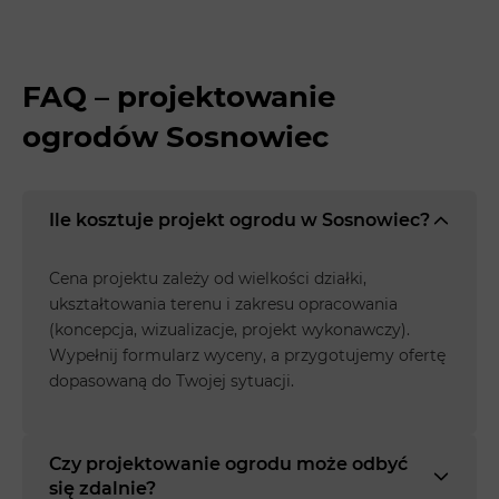
FAQ – projektowanie
ogrodów Sosnowiec
Ile kosztuje projekt ogrodu w Sosnowiec?
Cena projektu zależy od wielkości działki,
ukształtowania terenu i zakresu opracowania
(koncepcja, wizualizacje, projekt wykonawczy).
Wypełnij formularz wyceny, a przygotujemy ofertę
dopasowaną do Twojej sytuacji.
Czy projektowanie ogrodu może odbyć
się zdalnie?