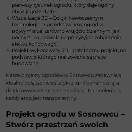
pierwszy rysunek ogrodu, który daje ogólny
obraz jego kształtu.
Wizualizacje 3D – Dzięki nowoczesnym
technologiom przedstawiamy ogród w
trójwymiarze, zarówno w ujęciu dziennym, jak i
nocnym, co pozwala na precyzyjne zobaczenie
efektu końcowego.
Projekt wykonawczy 2D – Ostateczny projekt, na
podstawie którego realizowane są prace
budowlane.
Nasze projekty ogrodów w Sosnowcu zapewniają
idealne połączenie estetyki z funkcjonalnością, a
dzięki nowoczesnym narzędziom i technologiom,
każdy etap jest transparentny.
Projekt ogrodu w Sosnowcu –
Stwórz przestrzeń swoich