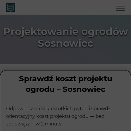
Projektowanie ogrodów
Sosnowiec
Sprawdź koszt projektu
ogrodu – Sosnowiec
Odpowiedz na kilka krótkich pytań i sprawdź
orientacyjny koszt projektu ogrodu — bez
zobowiązań, w 2 minuty.