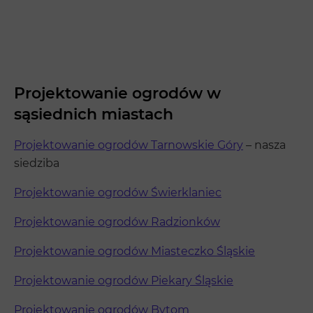
Projektowanie ogrodów w
sąsiednich miastach
Projektowanie ogrodów Tarnowskie Góry
– nasza
siedziba
Projektowanie ogrodów Świerklaniec
Projektowanie ogrodów Radzionków
Projektowanie ogrodów Miasteczko Śląskie
Projektowanie ogrodów Piekary Śląskie
Projektowanie ogrodów Bytom