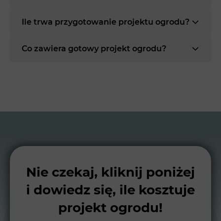
Ile trwa przygotowanie projektu ogrodu?
Co zawiera gotowy projekt ogrodu?
Nie czekaj, kliknij poniżej
i dowiedz się, ile kosztuje
projekt ogrodu!