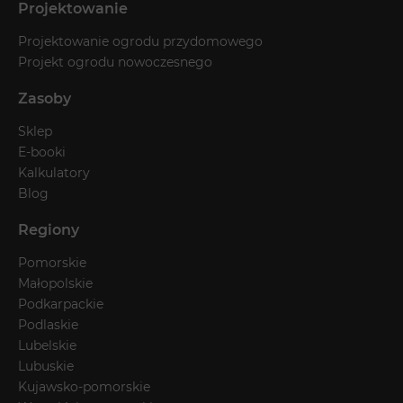
Projektowanie
Projektowanie ogrodu przydomowego
Projekt ogrodu nowoczesnego
Zasoby
Sklep
E-booki
Kalkulatory
Blog
Regiony
Pomorskie
Małopolskie
Podkarpackie
Podlaskie
Lubelskie
Lubuskie
Kujawsko-pomorskie