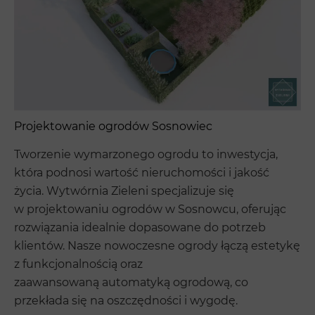
Projektowanie ogrodów Sosnowiec
Tworzenie wymarzonego ogrodu to inwestycja,
która podnosi wartość nieruchomości i jakość
życia. Wytwórnia Zieleni specjalizuje się
w projektowaniu ogrodów w Sosnowcu, oferując
rozwiązania idealnie dopasowane do potrzeb
klientów. Nasze nowoczesne ogrody łączą estetykę
z funkcjonalnością oraz
zaawansowaną automatyką ogrodową, co
przekłada się na oszczędności i wygodę.