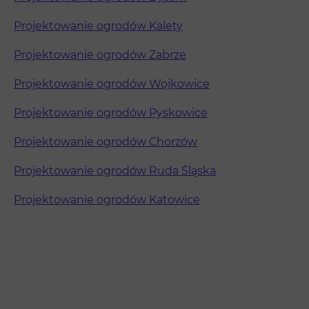
Projektowanie ogrodów Kalety
Projektowanie ogrodów Zabrze
Projektowanie ogrodów Wojkowice
Projektowanie ogrodów Pyskowice
Projektowanie ogrodów Chorzów
Projektowanie ogrodów Ruda Śląska
Projektowanie ogrodów Katowice