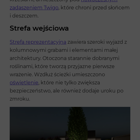
zadaszeniem Twigo
, które chroni przed słońcem
i deszczem.
Strefa wejściowa
Strefa reprezentacyjna
zawiera szeroki wyjazd z
kolumnowymi grabami i elementami małej
architektury. Otoczona starannie dobranymi
roślinami, które tworzą przyjazne pierwsze
wrażenie. Wzdłuż ścieżki umieszczono
oświetlenie
, które nie tylko zwiększa
bezpieczeństwo, ale również dodaje uroku po
zmroku.