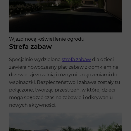
Wjazd nocą -oświetlenie ogrodu
Strefa zabaw
Specjalnie wydzielona
strefa zabaw
dla dzieci
zawiera nowoczesny plac zabaw z domkiem na
drzewie, zjeżdżalnią i różnymi urządzeniami do
wspinaczki. Bezpieczeństwo i zabawa zostały tu
połączone, tworząc przestrzeń, w której dzieci
mogą spędzać czas na zabawie i odkrywaniu
nowych aktywności.