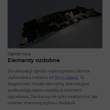
Ogród nocą
Elementy ozdobne
Do dekoracji ogrodu wykorzystano donice
wykonane z cortenu od
firmy Adezz
. Te
eleganckie i trwałe elementy dekoracyjne
podkreślają piękno każdej przestrzeni
ogrodowej. Donice są nie tylko praktyczne, ale
również stanowią stylowy dodatek.