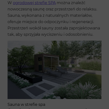
W
ogrodowej strefie SPA
można znaleźć
nowoczesną saunę oraz przestrzeń do relaksu.
Sauna, wykonana z naturalnych materiałów,
oferuje miejsce do odpoczynku i regeneracji.
Przestrzeń wokół sauny została zaprojektowana
tak, aby sprzyjała wyciszeniu i odosobnieniu.
Sauna w strefie spa