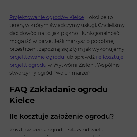
Projektowanie ogrodów Kielce
i okolice to
teren, w którym świadczymy usługi. Chcieliśmy
dać dowód na to, jak piękno i funkcjonalność
mogą iść w parze. Jeśli marzysz o podobnej
przestrzeni, zapoznaj się z tym jak wykonujemy
projektowanie ogrodu
lub sprawdź
ile kosztuje
projekt ogrodu
w Wytwórni Zieleni. Wspólnie
stworzymy ogród Twoich marzeń!
FAQ Zakładanie ogrodu
Kielce
Ile kosztuje założenie ogrodu?
Koszt założenia ogrodu zależy od wielu