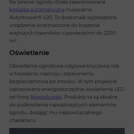
Na terenie ogrodu działa zaawansowana
kosiarka automatyczna
Husqvarna
Automower® 420. To doskonale wyposażone
urządzenie przeznaczone do koszenia
większych trawników o powierzchni do 2200
m².
Oświetlenie
Oświetlenie ogrodowe odgrywa kluczową rolę
w tworzeniu nastroju i zapewnieniu
bezpieczeństwa po zmroku. W tym projekcie
zastosowano energooszczędne oświetlenie LED
od firmy
Nowodvorski
. Produkty te są idealne
do podkreślenia najważniejszych elementów
ogrodu, dodając mu niepowtarzalnego
charakteru.