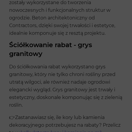
zostały wykorzystane do tworzenia
nowoczesnych i funkcjonalnych struktur w
ogrodzie. Beton architektoniczny od
Contractors, dzięki swojej trwałości i estetyce,
idealnie komponuje się z resztą projektu.
Ściółkowanie rabat - grys
granitowy
Do ściółkowania rabat wykorzystano grys
granitowy, który nie tylko chroni rośliny przed
utratą wilgoci, ale również nadaje ogrodowi
elegancki wygląd. Grys granitowy jest trwały i
estetyczny, doskonale komponując się z zielenią
roślin.
👉Zastanawiasz się, ile kory lub kamienia
dekoracyjnego potrzebujesz na rabaty? Przelicz