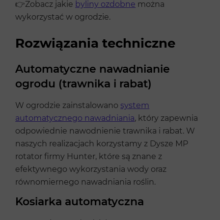
👉Zobacz jakie
byliny ozdobne
można
wykorzystać w ogrodzie.
Rozwiązania techniczne
Automatyczne nawadnianie
ogrodu (trawnika i rabat)
W ogrodzie zainstalowano
system
automatycznego nawadniania
, który zapewnia
odpowiednie nawodnienie trawnika i rabat. W
naszych realizacjach korzystamy z Dysze MP
rotator firmy Hunter, które są znane z
efektywnego wykorzystania wody oraz
równomiernego nawadniania roślin.
Kosiarka automatyczna