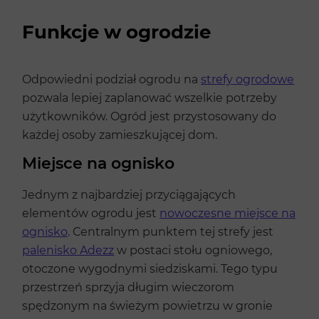
Funkcje w ogrodzie
Odpowiedni podział ogrodu na
strefy ogrodowe
pozwala lepiej zaplanować wszelkie potrzeby
użytkowników. Ogród jest przystosowany do
każdej osoby zamieszkującej dom.
Miejsce na ognisko
Jednym z najbardziej przyciągających
elementów ogrodu jest
nowoczesne miejsce na
ognisko
. Centralnym punktem tej strefy jest
palenisko Adezz
w postaci stołu ogniowego,
otoczone wygodnymi siedziskami. Tego typu
przestrzeń sprzyja długim wieczorom
spędzonym na świeżym powietrzu w gronie