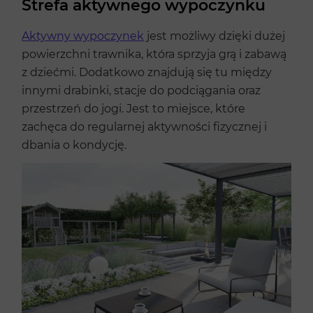
Strefa aktywnego wypoczynku
Aktywny wypoczynek
jest możliwy dzięki dużej
powierzchni trawnika, która sprzyja grą i zabawą
z dziećmi. Dodatkowo znajdują się tu między
innymi drabinki, stacje do podciągania oraz
przestrzeń do jogi. Jest to miejsce, które
zachęca do regularnej aktywności fizycznej i
dbania o kondycję.