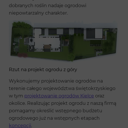
dobranych roślin nadaje ogrodowi
niepowtarzalny charakter.
Rzut na projekt ogrodu z góry
Wykonujemy projektowanie ogrodów na
terenie całego województwa świętokrzyskiego
w tym
projektowanie ogrodów Kielce
oraz
okolice. Realizując projekt ogrodu z naszą firmą
pomagamy określić wstępnego budżetu
ogrodowego już na wstępnych etapach
koncepcji
.