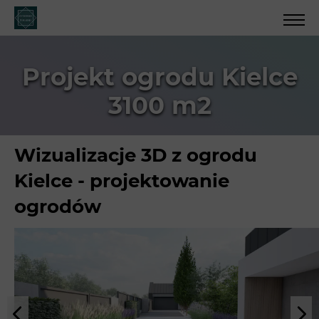
Projekt ogrodu Kielce
3100 m2
Wizualizacje 3D z ogrodu
Kielce - projektowanie
ogrodów